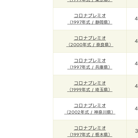
コロナプレミオ
4
（1997年式 / 静岡県）
コロナプレミオ
4
（2000年式 / 奈良県）
コロナプレミオ
4
（1997年式 / 兵庫県）
コロナプレミオ
4
（1999年式 / 埼玉県）
コロナプレミオ
4
（2002年式 / 神奈川県）
コロナプレミオ
（1997年式 / 栃木県）