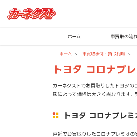
ホーム
車買取の流
ホーム
車買取事例・買取相場
トヨタ コロナプ
カーネクストでお買取りしたトヨタの
態によって価格は大きく異なります。
トヨタ コロナプレ
直近でお買取りしたコロナプレミオの