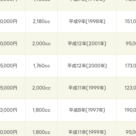
0,000円
2,180cc
平成9年(1998年)
151,
0,000円
2,000cc
平成12年(2001年)
95,
5,000円
1,760cc
平成12年(2000年)
173,
5,000円
2,000cc
平成11年(1999年)
123,
3,000円
1,800cc
平成8年(1997年)
190,
0,000円
1,800cc
平成11年(1999年)
95,