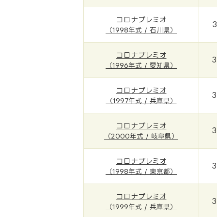
コロナプレミオ
（1998年式 / 石川県）
コロナプレミオ
3
（1996年式 / 愛知県）
コロナプレミオ
3
（1997年式 / 兵庫県）
コロナプレミオ
3
（2000年式 / 岐阜県）
コロナプレミオ
3
（1998年式 / 東京都）
コロナプレミオ
3
（1999年式 / 兵庫県）