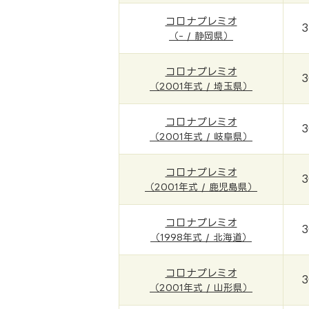
コロナプレミオ
3
（- / 静岡県）
コロナプレミオ
3
（2001年式 / 埼玉県）
コロナプレミオ
3
（2001年式 / 岐阜県）
コロナプレミオ
3
（2001年式 / 鹿児島県）
コロナプレミオ
3
（1998年式 / 北海道）
コロナプレミオ
3
（2001年式 / 山形県）