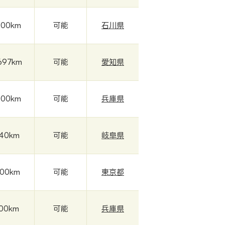
000km
可能
石川県
697km
可能
愛知県
000km
可能
兵庫県
740km
可能
岐阜県
000km
可能
東京都
000km
可能
兵庫県