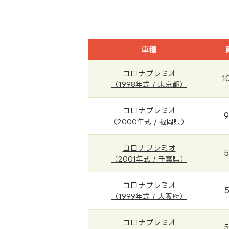
車種
コロナプレミオ
1
（1998年式 / 東京都）
コロナプレミオ
9
（2000年式 / 福岡県）
コロナプレミオ
5
（2001年式 / 千葉県）
コロナプレミオ
5
（1999年式 / 大阪府）
コロナプレミオ
5