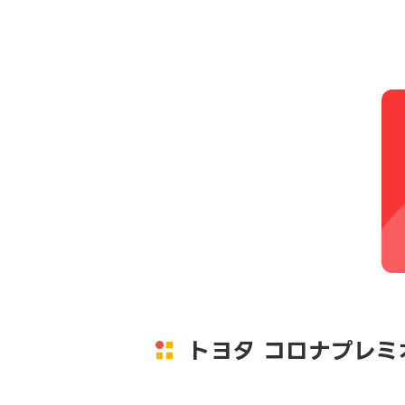
トヨタ コロナプレ