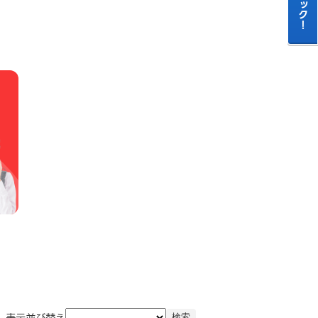
表示並び替え