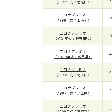
（1996年式 / 宮城県）
コロナプレミオ
5
（1998年式 / 北海道）
コロナプレミオ
5
（2001年式 / 神奈川県）
コロナプレミオ
4
（2000年式 / 静岡県）
コロナプレミオ
4
（1999年式 / 埼玉県）
コロナプレミオ
4
（1997年式 / 埼玉県）
コロナプレミオ
4
（1999年式 / 東京都）