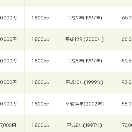
0,000円
1,800cc
平成9年(1997年)
65,
0,000円
1,800cc
平成12年(2000年)
66,
0,000円
1,800cc
平成8年(1997年)
59,
0,000円
1,800cc
平成10年(1999年)
92,
0,000円
1,800cc
平成14年(2002年)
58,
37,000円
1,800cc
平成8年(1997年)
70,