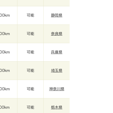
000km
可能
静岡県
000km
可能
奈良県
500km
可能
兵庫県
000km
可能
埼玉県
000km
可能
神奈川県
000km
可能
栃木県