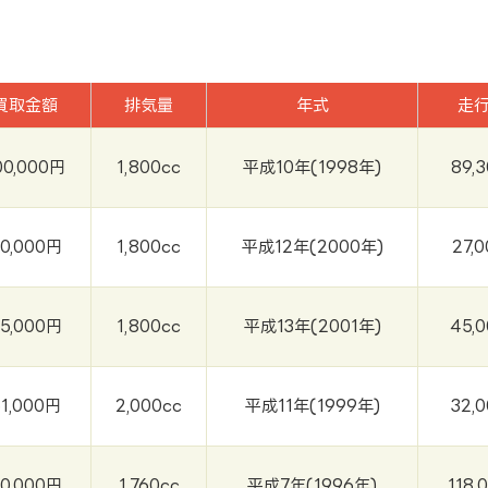
買取金額
排気量
年式
走
00,000円
1,800cc
平成10年(1998年)
89,
0,000円
1,800cc
平成12年(2000年)
27,
5,000円
1,800cc
平成13年(2001年)
45,
1,000円
2,000cc
平成11年(1999年)
32,
0,000円
1,760cc
平成7年(1996年)
118,