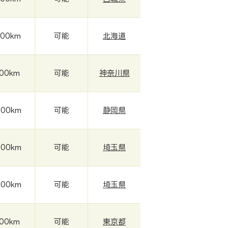
000km
可能
北海道
000km
可能
神奈川県
000km
可能
静岡県
000km
可能
埼玉県
000km
可能
埼玉県
000km
可能
東京都