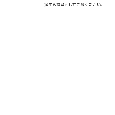
握する参考としてご覧ください。