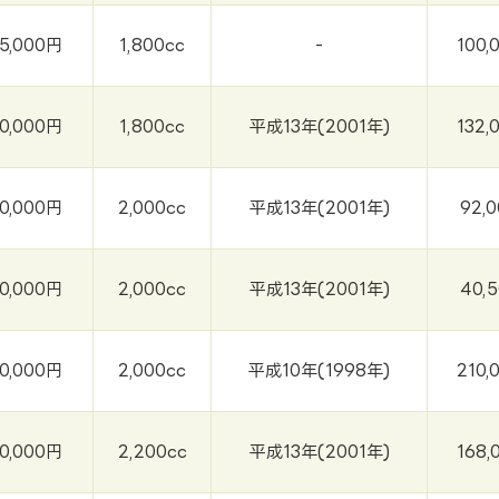
5,000円
1,800cc
-
100,
0,000円
1,800cc
平成13年(2001年)
132,
0,000円
2,000cc
平成13年(2001年)
92,
0,000円
2,000cc
平成13年(2001年)
40,
0,000円
2,000cc
平成10年(1998年)
210,
0,000円
2,200cc
平成13年(2001年)
168,