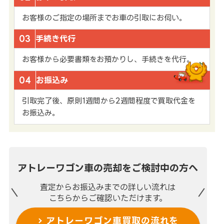
お客様のご指定の場所までお車の引取にお伺い。
03
手続き代行
お客様から必要書類をお預かりし、手続きを代行。
04
お振込み
引取完了後、原則1週間から2週間程度で買取代金を
お振込み。
アトレーワゴン車の売却を
ご検討中の方へ
査定からお振込みまでの
詳しい流れは
こちらからご確認いただけます。
アトレーワゴン車買取の流れを