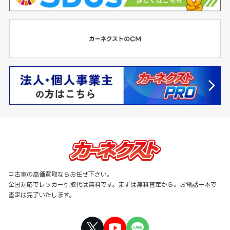
中古車の高価買取ならお任せ下さい。
全国対応でレッカー引取代は無料です。まずは無料査定から。お電話一本で
査定は完了いたします。