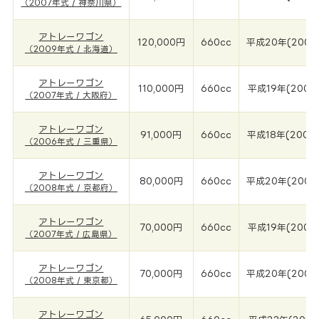
（2007年式 / 神奈川県）
アトレーワゴン
120,000円
660cc
平成20年(2009
（2009年式 / 北海道）
アトレーワゴン
110,000円
660cc
平成19年(2007
（2007年式 / 大阪府）
アトレーワゴン
91,000円
660cc
平成18年(2006
（2006年式 / 三重県）
アトレーワゴン
80,000円
660cc
平成20年(2008
（2008年式 / 京都府）
アトレーワゴン
70,000円
660cc
平成19年(2007
（2007年式 / 広島県）
アトレーワゴン
70,000円
660cc
平成20年(2008
（2008年式 / 東京都）
アトレーワゴン