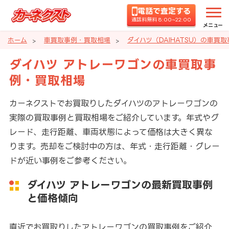
電話で査定する
通話料無料 8:00~22:00
メニュー
ホーム
車買取事例・買取相場
ダイハツ（DAIHATSU）の車買
ダイハツ アトレーワゴンの車買取事
例・買取相場
カーネクストでお買取りしたダイハツのアトレーワゴンの
実際の買取事例と買取相場をご紹介しています。年式やグ
レード、走行距離、車両状態によって価格は大きく異な
ります。売却をご検討中の方は、年式・走行距離・グレー
ドが近い事例をご参考ください。
ダイハツ アトレーワゴンの最新買取事例
と価格傾向
直近でお買取りしたアトレーワゴンの買取事例をご紹介