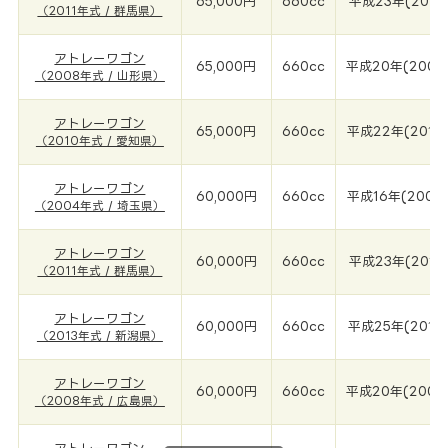
65,000円
660cc
平成23年(2011
（2011年式 / 群馬県）
アトレーワゴン
65,000円
660cc
平成20年(2008
（2008年式 / 山形県）
アトレーワゴン
65,000円
660cc
平成22年(2010
（2010年式 / 愛知県）
アトレーワゴン
60,000円
660cc
平成16年(2004
（2004年式 / 埼玉県）
アトレーワゴン
60,000円
660cc
平成23年(2011
（2011年式 / 群馬県）
アトレーワゴン
60,000円
660cc
平成25年(2013
（2013年式 / 新潟県）
アトレーワゴン
60,000円
660cc
平成20年(2008
（2008年式 / 広島県）