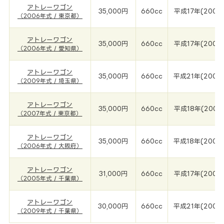
アトレーワゴン
35,000円
660cc
平成17年(2006
（2006年式 / 東京都）
アトレーワゴン
35,000円
660cc
平成17年(2006
（2006年式 / 愛知県）
アトレーワゴン
35,000円
660cc
平成21年(2009
（2009年式 / 埼玉県）
アトレーワゴン
35,000円
660cc
平成18年(2007
（2007年式 / 東京都）
アトレーワゴン
35,000円
660cc
平成18年(2006
（2006年式 / 大阪府）
アトレーワゴン
31,000円
660cc
平成17年(2005
（2005年式 / 千葉県）
アトレーワゴン
30,000円
660cc
平成21年(2009
（2009年式 / 千葉県）