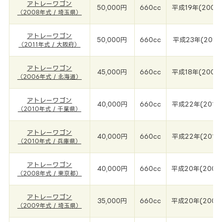
アトレーワゴン
50,000円
660cc
平成19年(2008
（2008年式 / 埼玉県）
アトレーワゴン
50,000円
660cc
平成23年(2011
（2011年式 / 大阪府）
アトレーワゴン
45,000円
660cc
平成18年(2006
（2006年式 / 北海道）
アトレーワゴン
40,000円
660cc
平成22年(2010
（2010年式 / 千葉県）
アトレーワゴン
40,000円
660cc
平成22年(2010
（2010年式 / 兵庫県）
アトレーワゴン
40,000円
660cc
平成20年(2008
（2008年式 / 東京都）
アトレーワゴン
35,000円
660cc
平成20年(2009
（2009年式 / 埼玉県）