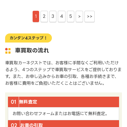
1
2
3
4
5
>
>>
カンタン4ステップ！
車買取の流れ
車買取カーネクストでは、お客様に手間なくご利用いただけ
るよう、4つのステップで車買取サービスをご提供しておりま
す。また、お申し込みからお車の引取、各種お手続きまで、
お客様に費用をご負担いただくことはございません。
01
無料査定
お問い合わせフォームまたはお電話にて無料査定。
02
お車の引取