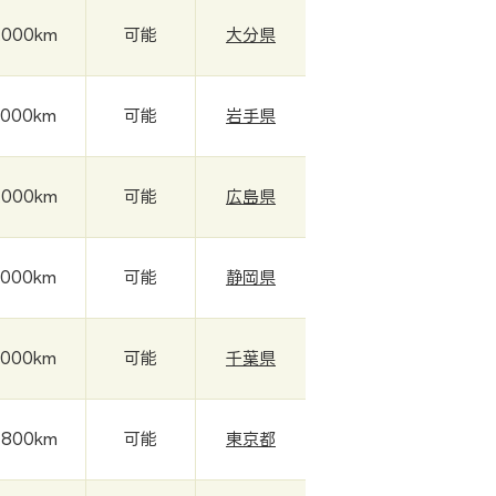
,000km
可能
大分県
,000km
可能
岩手県
,000km
可能
広島県
,000km
可能
静岡県
,000km
可能
千葉県
,800km
可能
東京都