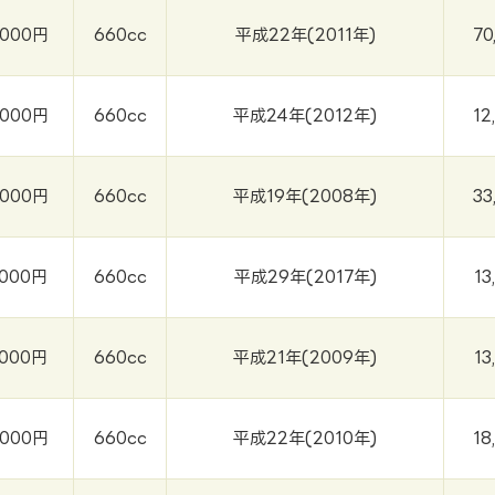
,000円
660cc
平成22年(2011年)
70
,000円
660cc
平成24年(2012年)
12
,000円
660cc
平成19年(2008年)
33
,000円
660cc
平成29年(2017年)
13
,000円
660cc
平成21年(2009年)
13
,000円
660cc
平成22年(2010年)
18