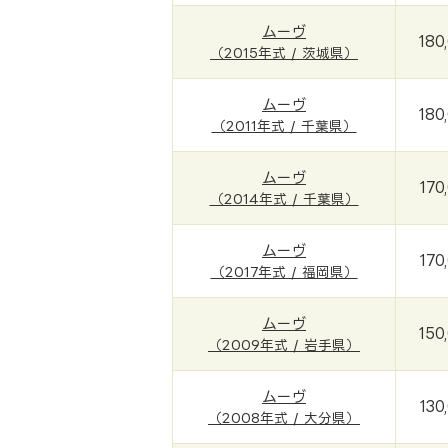
ムーヴ
180
（2015年式 / 茨城県）
ムーヴ
180
（2011年式 / 千葉県）
ムーヴ
170
（2014年式 / 千葉県）
ムーヴ
170
（2017年式 / 福岡県）
ムーヴ
150
（2009年式 / 岩手県）
ムーヴ
130
（2008年式 / 大分県）