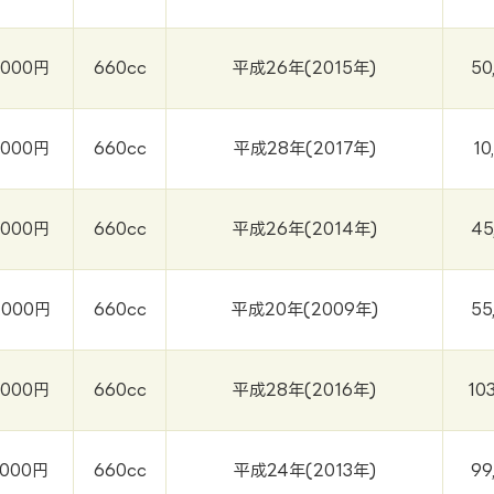
,000円
660cc
平成26年(2015年)
50
,000円
660cc
平成28年(2017年)
10
,000円
660cc
平成26年(2014年)
45
,000円
660cc
平成20年(2009年)
55
,000円
660cc
平成28年(2016年)
10
,000円
660cc
平成24年(2013年)
99