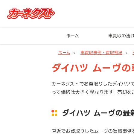
ホーム
車買取の流
ホーム
車買取事例・買取相場
ダイハツ ムーヴ
カーネクストでお買取りしたダイハツ
って価格は大きく異なります。売却を
ダイハツ ムーヴの最
直近でお買取りしたムーヴの買取事例