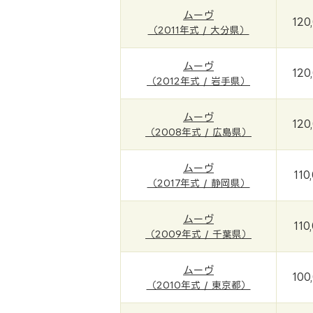
ムーヴ
120
（2011年式 / 大分県）
ムーヴ
120
（2012年式 / 岩手県）
ムーヴ
120
（2008年式 / 広島県）
ムーヴ
110
（2017年式 / 静岡県）
ムーヴ
110
（2009年式 / 千葉県）
ムーヴ
100
（2010年式 / 東京都）