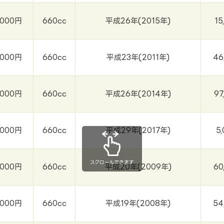
,000円
660cc
平成26年(2015年)
15
,000円
660cc
平成23年(2011年)
46
,000円
660cc
平成26年(2014年)
97
,000円
660cc
平成29年(2017年)
5
スクロールできます
,000円
660cc
平成20年(2009年)
60
,000円
660cc
平成19年(2008年)
54