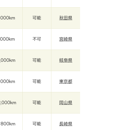
,000km
可能
秋田県
,000km
不可
宮崎県
,000km
可能
岐阜県
,000km
可能
東京都
3,000km
可能
岡山県
,800km
可能
長崎県