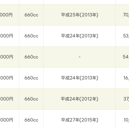
,000円
660cc
平成25年(2013年)
70
,000円
660cc
平成24年(2013年)
53
,000円
660cc
-
54
,000円
660cc
平成24年(2013年)
16
,000円
660cc
平成24年(2012年)
37
,000円
660cc
平成27年(2015年)
10