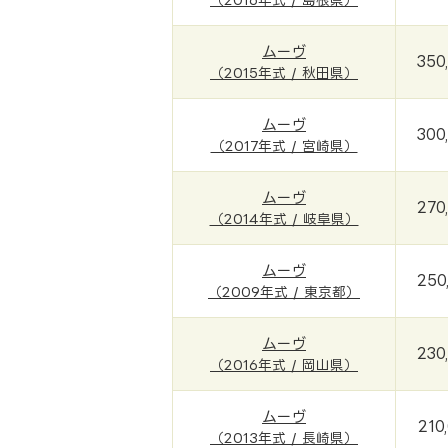
ムーヴ
350
（2015年式 / 秋田県）
ムーヴ
300
（2017年式 / 宮崎県）
ムーヴ
270
（2014年式 / 岐阜県）
ムーヴ
250
（2009年式 / 東京都）
ムーヴ
230
（2016年式 / 岡山県）
ムーヴ
210
（2013年式 / 長崎県）