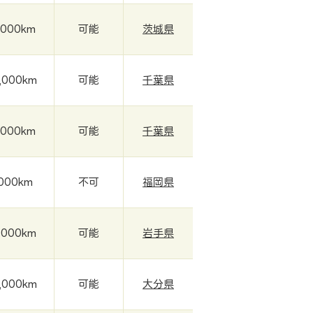
,000km
可能
茨城県
,000km
可能
千葉県
,000km
可能
千葉県
,000km
不可
福岡県
,000km
可能
岩手県
,000km
可能
大分県