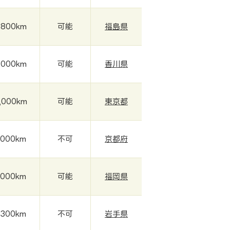
,800km
可能
福島県
,000km
可能
香川県
,000km
可能
東京都
,000km
不可
京都府
,000km
可能
福岡県
,300km
不可
岩手県