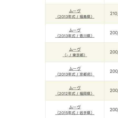
ムーヴ
210
（2013年式 / 福島県）
ムーヴ
200
（2013年式 / 香川県）
ムーヴ
200
（- / 東京都）
ムーヴ
200
（2013年式 / 京都府）
ムーヴ
200
（2012年式 / 福岡県）
ムーヴ
200
（2015年式 / 岩手県）