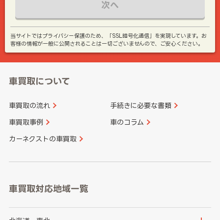
次へ
当サイトではプライバシー保護のため、「SSL暗号化通信」を実現しています。お
客様の情報が一般に公開されることは一切ございませんので、ご安心ください。
車買取について
車買取の流れ
手続きに必要な書類
車買取事例
車のコラム
カーネクストの車買取
車買取対応地域一覧