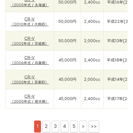
50,000円
2,400cc
平成16年(200
（2005年式 / 北海道）
CR-V
50,000円
2,400cc
平成22年(201
（2010年式 / 大阪府）
CR-V
50,000円
2,000cc
平成13年(200
（2002年式 / 茨城県）
CR-V
45,000円
2,400cc
平成18年(200
（2006年式 / 兵庫県）
CR-V
45,000円
2,000cc
平成14年(200
（2003年式 / 京都府）
CR-V
45,000円
2,400cc
平成17年(200
（2005年式 / 栃木県）
1
2
3
4
5
>
>>