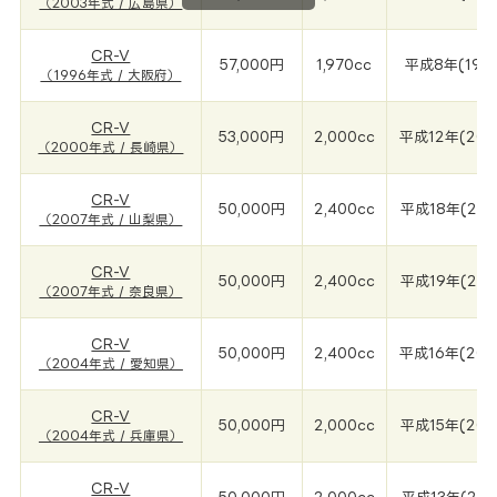
（2003年式 / 広島県）
CR-V
57,000円
1,970cc
平成8年(199
（1996年式 / 大阪府）
CR-V
53,000円
2,000cc
平成12年(200
（2000年式 / 長崎県）
CR-V
50,000円
2,400cc
平成18年(200
（2007年式 / 山梨県）
CR-V
50,000円
2,400cc
平成19年(200
（2007年式 / 奈良県）
CR-V
50,000円
2,400cc
平成16年(200
（2004年式 / 愛知県）
CR-V
50,000円
2,000cc
平成15年(200
（2004年式 / 兵庫県）
CR-V