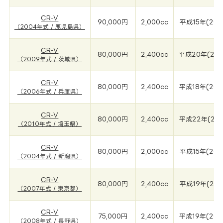
CR-V
90,000円
2,000cc
平成15年(200
（2004年式 / 鹿児島県）
CR-V
80,000円
2,400cc
平成20年(200
（2009年式 / 茨城県）
CR-V
80,000円
2,400cc
平成18年(200
（2006年式 / 兵庫県）
CR-V
80,000円
2,400cc
平成22年(201
（2010年式 / 埼玉県）
CR-V
80,000円
2,000cc
平成15年(200
（2004年式 / 新潟県）
CR-V
80,000円
2,400cc
平成19年(200
（2007年式 / 東京都）
CR-V
75,000円
2,400cc
平成19年(200
（2008年式 / 長野県）