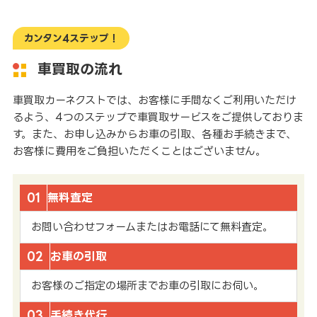
カンタン4ステップ！
車買取の流れ
車買取カーネクストでは、お客様に手間なくご利用いただけ
るよう、4つのステップで車買取サービスをご提供しておりま
す。また、お申し込みからお車の引取、各種お手続きまで、
お客様に費用をご負担いただくことはございません。
01
無料査定
お問い合わせフォームまたはお電話にて無料査定。
02
お車の引取
お客様のご指定の場所までお車の引取にお伺い。
03
手続き代行