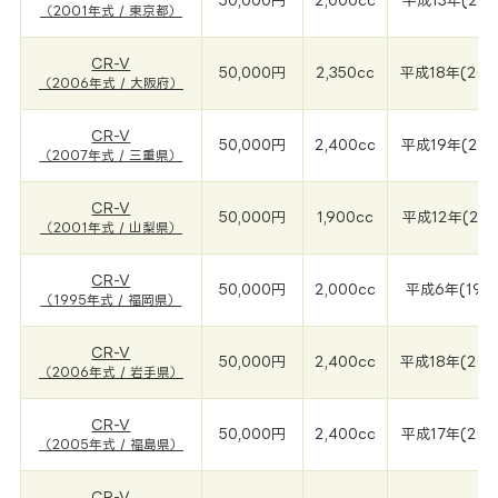
50,000円
2,000cc
平成13年(200
（2001年式 / 東京都）
CR-V
50,000円
2,350cc
平成18年(200
（2006年式 / 大阪府）
CR-V
50,000円
2,400cc
平成19年(200
（2007年式 / 三重県）
CR-V
50,000円
1,900cc
平成12年(200
（2001年式 / 山梨県）
CR-V
50,000円
2,000cc
平成6年(199
（1995年式 / 福岡県）
CR-V
50,000円
2,400cc
平成18年(200
（2006年式 / 岩手県）
CR-V
50,000円
2,400cc
平成17年(200
（2005年式 / 福島県）
CR-V