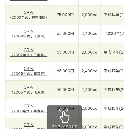
CR-V
75,000円
2,000cc
平成14年(200
（2003年式 / 神奈川県）
CR-V
65,000円
2,400cc
平成20年(200
（2009年式 / 千葉県）
CR-V
65,000円
2,000cc
平成14年(200
（2002年式 / 千葉県）
CR-V
65,000円
2,400cc
平成17年(200
（2005年式 / 青森県）
CR-V
60,000円
2,400cc
平成17年(200
（2006年式 / 北海道）
CR-V
60,000円
2,000cc
平成15年(200
（2003年式 / 兵庫県）
CR-V
スクロールできます
60,000円
2,000cc
平成15年(200