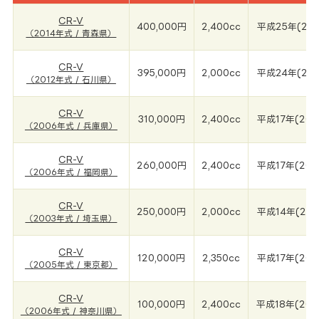
CR-V
400,000円
2,400cc
平成25年(201
（2014年式 / 青森県）
CR-V
395,000円
2,000cc
平成24年(201
（2012年式 / 石川県）
CR-V
310,000円
2,400cc
平成17年(200
（2006年式 / 兵庫県）
CR-V
260,000円
2,400cc
平成17年(200
（2006年式 / 福岡県）
CR-V
250,000円
2,000cc
平成14年(200
（2003年式 / 埼玉県）
CR-V
120,000円
2,350cc
平成17年(200
（2005年式 / 東京都）
CR-V
100,000円
2,400cc
平成18年(200
（2006年式 / 神奈川県）