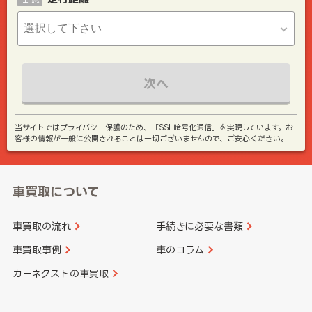
次へ
当サイトではプライバシー保護のため、「SSL暗号化通信」を実現しています。お
客様の情報が一般に公開されることは一切ございませんので、ご安心ください。
車買取について
車買取の流れ
手続きに必要な書類
車買取事例
車のコラム
カーネクストの車買取