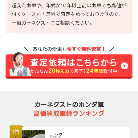
超えたお車や、年式が10年以上前のお車でも高値が
付くケースも！無料で査定を承っておりますので、
一度カーネクストにご相談ください。
あなたの愛車も
今すぐ無料査定！
カーネクストのホンダ車
高価買取車種ランキング
1位
ホンダ