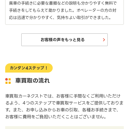
廃車の手続きに必要な書類などの説明も分かりやすく無料で
手続きをしてもらえて助かりました。オペレーターの方の対
応は迅速で分かりやすく、気持ちよい取引ができました。
お客様の声をもっと見る
カンタン4ステップ！
車買取の流れ
車買取カーネクストでは、お客様に手間なくご利用いただけ
るよう、4つのステップで車買取サービスをご提供しておりま
す。また、お申し込みからお車の引取、各種お手続きまで、
お客様に費用をご負担いただくことはございません。