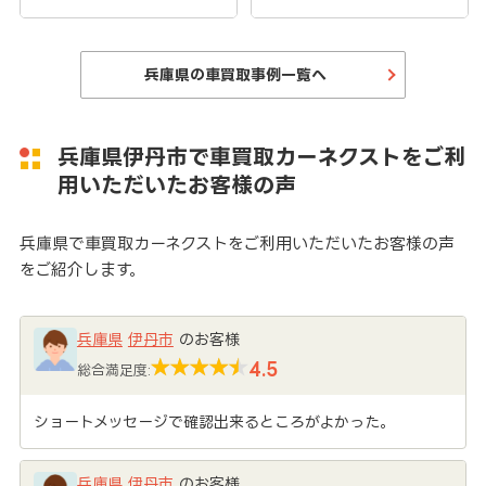
兵庫県の車買取事例一覧へ
兵庫県伊丹市で車買取カーネクストをご利
用いただいたお客様の声
兵庫県で車買取カーネクストをご利用いただいたお客様の声
をご紹介します。
兵庫県
伊丹市
のお客様
4.5
総合満足度:
ショートメッセージで確認出来るところがよかった。
兵庫県
伊丹市
のお客様