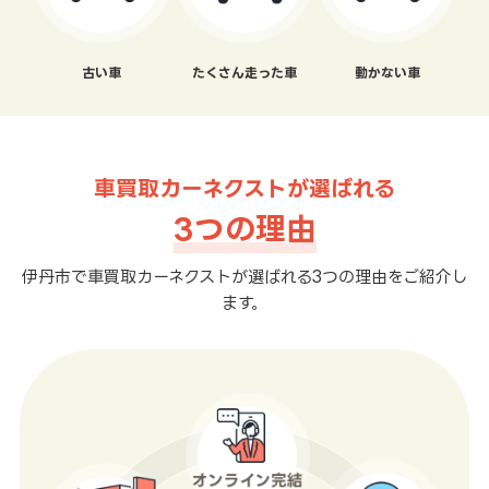
古い車
たくさん走った車
動かない車
車買取カーネクストが選ばれる
3つの理由
伊丹市で車買取カーネクストが選ばれる3つの理由をご紹介し
ます。