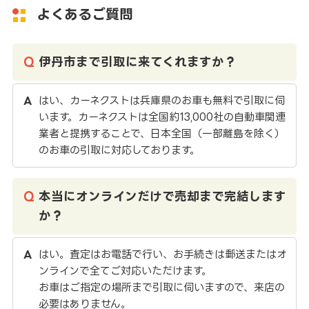
よくあるご質問
伊丹市まで引取に来てくれますか？
はい、カーネクストは兵庫県のお車も無料で引取に伺
います。カーネクストは全国約13,000社の自動車関連
業者と提携することで、日本全国（一部離島を除く）
のお車の引取に対応しております。
本当にオンラインだけで売却まで完結します
か？
はい。査定はお電話で行い、お手続きは郵送またはオ
ンラインで全てご対応いただけます。
お車はご指定の場所まで引取に伺いますので、来店の
必要はありません。