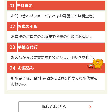
01
無料査定
お問い合わせフォームまたはお電話にて無料査定。
02
お車の引取
お客様のご指定の場所までお車の引取にお伺い。
03
手続き代行
お客様から必要書類をお預かりし、手続きを代行。
04
お振込み
引取完了後、原則1週間から2週間程度で買取代金を
お振込み。
詳しくはこちら