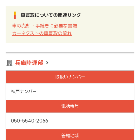
車買取についての関連リンク
車の売却・手続きに必要な書類
カーネクストの車買取の流れ
兵庫陸運部
取扱いナンバー
神戸ナンバー
電話番号
050-5540-2066
管轄地域