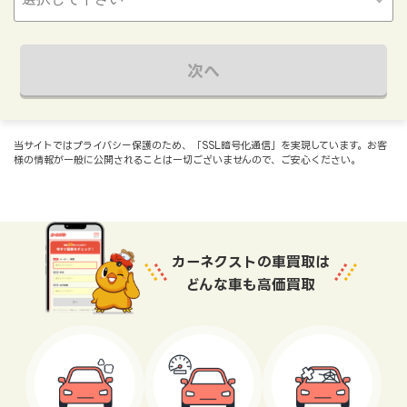
次へ
当サイトではプライバシー保護のため、「SSL暗号化通信」を実現しています。お客
様の情報が一般に公開されることは一切ございませんので、ご安心ください。
カーネクストの車買取は
どんな車も高価買取