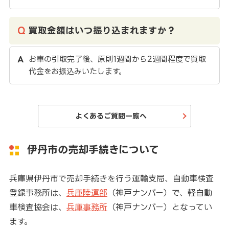
買取金額はいつ振り込まれますか？
お車の引取完了後、原則1週間から2週間程度で買取
代金をお振込みいたします。
よくあるご質問一覧へ
伊丹市の売却手続きについて
兵庫県伊丹市で売却手続きを行う運輸支局、自動車検査
登録事務所は、
兵庫陸運部
（神戸ナンバー）で、軽自動
車検査協会は、
兵庫事務所
（神戸ナンバー）となってい
ます。