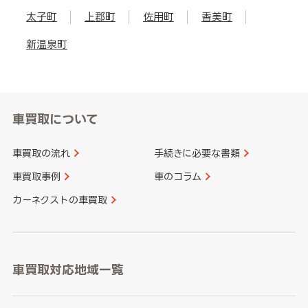
太子町
上郡町
佐用町
香美町
新温泉町
車買取について
車買取の流れ
手続きに必要な書類
車買取事例
車のコラム
カーネクストの車買取
車買取対応地域一覧