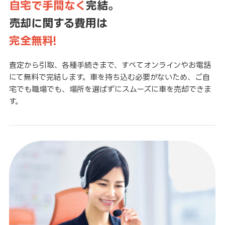
自宅で手間なく
完結。
売却に関する費用は
完全無料!
査定から引取、各種手続きまで、すべてオンラインやお電話
にて無料で完結します。車を持ち込む必要がないため、ご自
宅でも職場でも、場所を選ばずにスムーズに車を売却できま
す。