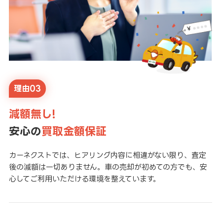
理由03
減額無し!
安心の
買取金額保証
カーネクストでは、ヒアリング内容に相違がない限り、査定
後の減額は一切ありません。車の売却が初めての方でも、安
心してご利用いただける環境を整えています。