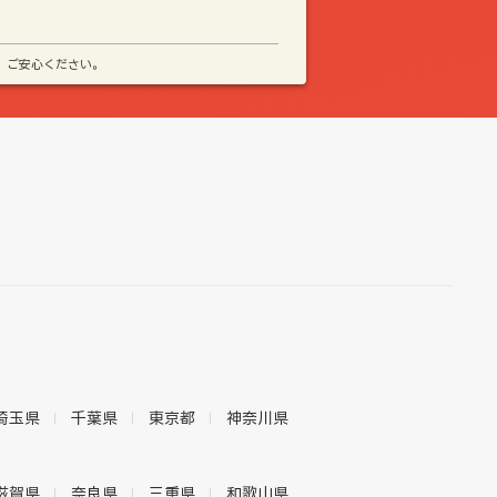
、ご安心ください。
埼玉県
千葉県
東京都
神奈川県
滋賀県
奈良県
三重県
和歌山県