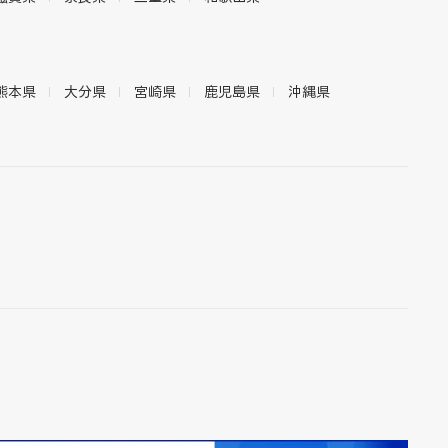
熊本県
大分県
宮崎県
鹿児島県
沖縄県