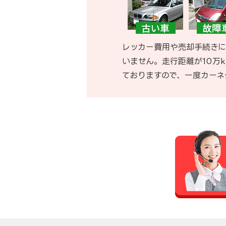
レッカー費用や売却手続きに
いません。走行距離が10万
ておりますので、一度カーネ