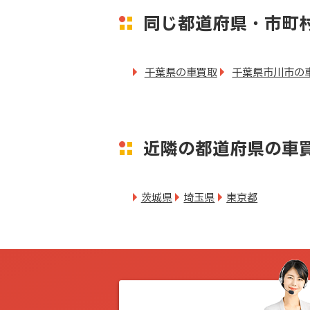
同じ都道府県・市町
千葉県の車買取
千葉県市川市の
近隣の都道府県の車
茨城県
埼玉県
東京都