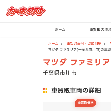
ホーム
車買取の流
ホーム
車買取事例・買取相場
マツダ ファミリア(千葉県市川市)の車
マツダ ファミリア
千葉県市川市
車買取車両の詳細
車買取価格