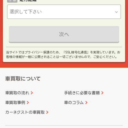
次へ
当サイトではプライバシー保護のため、「SSL暗号化通信」を実現しています。お
客様の情報が一般に公開されることは一切ございませんので、ご安心ください。
車買取について
車買取の流れ
手続きに必要な書類
車買取事例
車のコラム
カーネクストの車買取