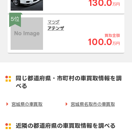
130.0
万円
5位
マツダ
アテンザ
買取金額
100.0
万円
同じ都道府県・市町村の車買取情報を調
べる
宮城県の車買取
宮城県名取市の車買取
近隣の都道府県の車買取情報を調べる