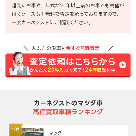
超えたお車や、年式が10年以上前のお車でも高値が
付くケースも！無料で査定を承っておりますので、
一度カーネクストにご相談ください。
あなたの愛車も
今すぐ無料査定！
カーネクストのマツダ車
高価買取車種ランキング
1位
マツダ