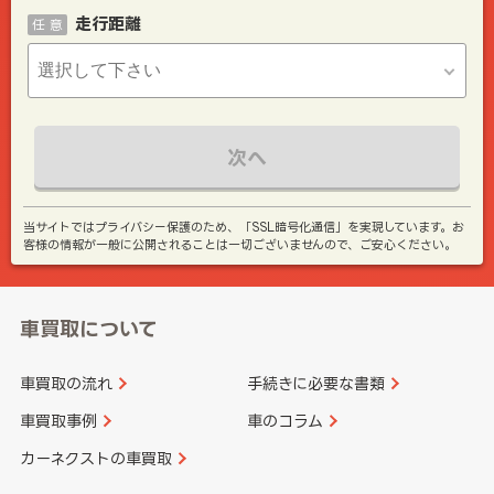
走行距離
任 意
次へ
当サイトではプライバシー保護のため、「SSL暗号化通信」を実現しています。お
客様の情報が一般に公開されることは一切ございませんので、ご安心ください。
車買取について
車買取の流れ
手続きに必要な書類
車買取事例
車のコラム
カーネクストの車買取