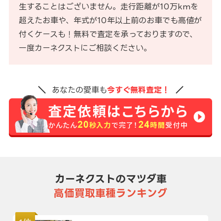
生することはございません。走行距離が10万kmを
超えたお車や、年式が10年以上前のお車でも高値が
付くケースも！無料で査定を承っておりますので、
一度カーネクストにご相談ください。
あなたの愛車も
今すぐ無料査定！
カーネクストのマツダ車
高価買取車種ランキング