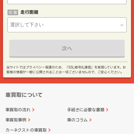
走行距離
任 意
次へ
当サイトではプライバシー保護のため、「SSL暗号化通信」を実現しています。お
客様の情報が一般に公開されることは一切ございませんので、ご安心ください。
車買取について
車買取の流れ
手続きに必要な書類
車買取事例
車のコラム
カーネクストの車買取