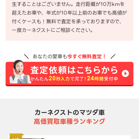
生することはございません。走行距離が10万kmを
超えたお車や、年式が10年以上前のお車でも高値が
付くケースも！無料で査定を承っておりますので、
一度カーネクストにご相談ください。
あなたの愛車も
今すぐ無料査定！
カーネクストのマツダ車
高価買取車種ランキング