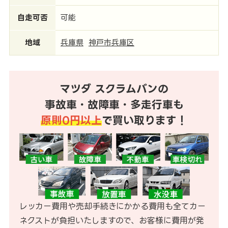
自走可否
可能
地域
兵庫県
神戸市兵庫区
マツダ スクラムバンの
事故車・故障車・多走行車も
原則0円以上
で買い取ります！
レッカー費用や売却手続きにかかる費用も全てカー
ネクストが負担いたしますので、お客様に費用が発