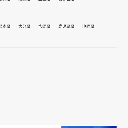
熊本県
大分県
宮崎県
鹿児島県
沖縄県