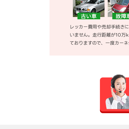
レッカー費用や売却手続きに
いません。走行距離が10万
ておりますので、一度カーネ