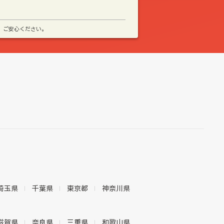
、ご安心ください。
埼玉県
千葉県
東京都
神奈川県
滋賀県
奈良県
三重県
和歌山県