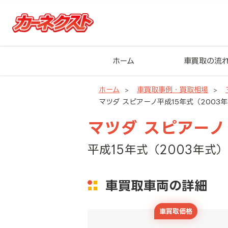
ホーム
車買取の流
ホーム
車買取事例・買取相場
マツダ スピアーノ平成15年式（2003年
マツダ スピアーノ
平成15年式（2003年式）
車買取車両の詳細
車買取価格