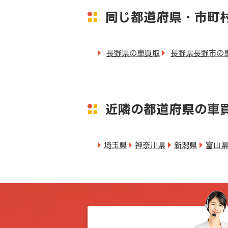
同じ都道府県・市町
長野県の車買取
長野県長野市の
近隣の都道府県の車
埼玉県
神奈川県
新潟県
富山