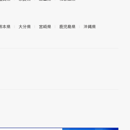
熊本県
大分県
宮崎県
鹿児島県
沖縄県