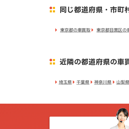
同じ都道府県・市町
東京都の車買取
東京都目黒区の
近隣の都道府県の車
埼玉県
千葉県
神奈川県
山梨