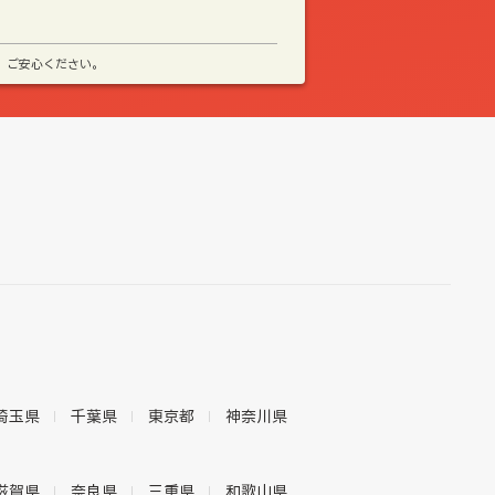
、ご安心ください。
埼玉県
千葉県
東京都
神奈川県
滋賀県
奈良県
三重県
和歌山県