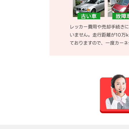
レッカー費用や売却手続きに
いません。走行距離が10万
ておりますので、一度カーネ