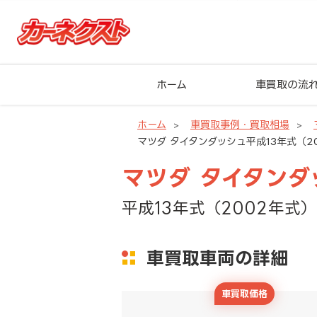
ホーム
車買取の流
ホーム
車買取事例・買取相場
マツダ タイタンダッシュ平成13年式（20
マツダ タイタンダ
平成13年式（2002年式）
車買取車両の詳細
車買取価格