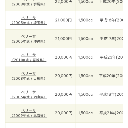
22,000円
1,500cc
平成20年(2008
（2008年式 / 群馬県）
ベリーサ
21,000円
1,500cc
平成16年(2005
（2005年式 / 埼玉県）
ベリーサ
21,000円
1,500cc
平成17年(2005
（2005年式 / 沖縄県）
ベリーサ
20,000円
1,500cc
平成23年(2011
（2011年式 / 宮城県）
ベリーサ
20,000円
1,500cc
平成20年(2008
（2008年式 / 山形県）
ベリーサ
20,000円
1,500cc
平成18年(2006
（2006年式 / 岡山県）
ベリーサ
20,000円
1,500cc
平成21年(2009
（2009年式 / 北海道）