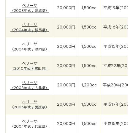
ベリーサ
20,000円
1,500cc
平成19年(2008
（2008年式 / 茨城県）
ベリーサ
20,000円
1,500cc
平成16年(2004
（2004年式 / 群馬県）
ベリーサ
20,000円
1,500cc
平成15年(2004
（2004年式 / 静岡県）
ベリーサ
20,000円
1,500cc
平成22年(2010
（2010年式 / 富山県）
ベリーサ
20,000円
1,200cc
平成20年(2008
（2008年式 / 広島県）
ベリーサ
20,000円
1,500cc
平成17年(2006
（2006年式 / 愛媛県）
ベリーサ
20,000円
1,500cc
平成15年(2004
（2004年式 / 兵庫県）