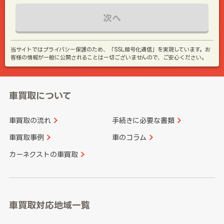
次へ
当サイトではプライバシー保護のため、「SSL暗号化通信」を実現しています。お
客様の情報が一般に公開されることは一切ございませんので、ご安心ください。
車買取について
車買取の流れ
手続きに必要な書類
車買取事例
車のコラム
カーネクストの車買取
車買取対応地域一覧