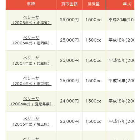
車種
買取金額
排気量
年式
ベリーサ
25,000円
1,500cc
平成20年(2008
（2008年式 / 北海道）
ベリーサ
25,000円
1,500cc
平成18年(2006
（2006年式 / 福岡県）
ベリーサ
25,000円
1,500cc
平成15年(2004
（2004年式 / 兵庫県）
ベリーサ
25,000円
1,500cc
平成16年(2004
（2004年式 / 東京都）
ベリーサ
24,000円
1,500cc
平成18年(2006
（2006年式 / 鹿児島県）
ベリーサ
23,000円
1,500cc
平成17年(2006
（2006年式 / 埼玉県）
ベリーサ