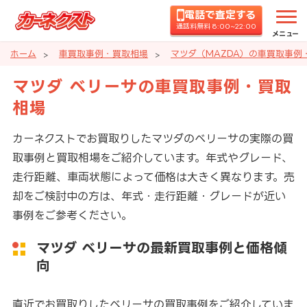
電話で査定する
通話料無料 8:00~22:00
メニュー
ホーム
車買取事例・買取相場
マツダ（MAZDA）の車買取事例
マツダ ベリーサの車買取事例・買取
相場
カーネクストでお買取りしたマツダのベリーサの実際の買
取事例と買取相場をご紹介しています。年式やグレード、
走行距離、車両状態によって価格は大きく異なります。売
却をご検討中の方は、年式・走行距離・グレードが近い
事例をご参考ください。
マツダ ベリーサの最新買取事例と価格傾
向
直近でお買取りしたベリーサの買取事例をご紹介していま