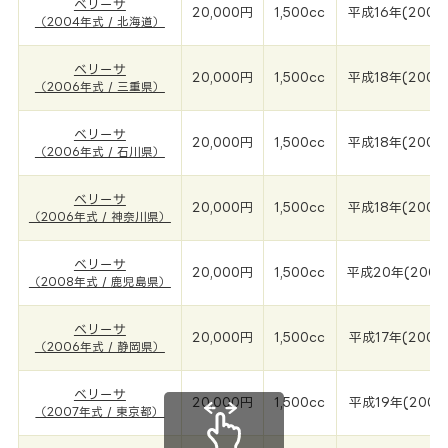
ベリーサ
20,000円
1,500cc
平成16年(2004
（2004年式 / 北海道）
ベリーサ
20,000円
1,500cc
平成18年(2006
（2006年式 / 三重県）
ベリーサ
20,000円
1,500cc
平成18年(2006
（2006年式 / 石川県）
ベリーサ
20,000円
1,500cc
平成18年(2006
（2006年式 / 神奈川県）
ベリーサ
20,000円
1,500cc
平成20年(2008
（2008年式 / 鹿児島県）
ベリーサ
20,000円
1,500cc
平成17年(2006
（2006年式 / 静岡県）
ベリーサ
20,000円
1,500cc
平成19年(2007
（2007年式 / 東京都）