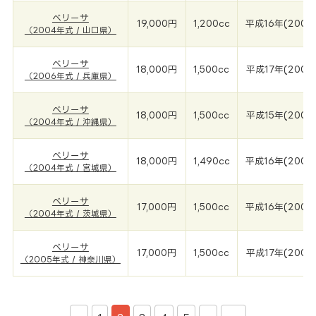
ベリーサ
19,000円
1,200cc
平成16年(2004
（2004年式 / 山口県）
ベリーサ
18,000円
1,500cc
平成17年(2006
（2006年式 / 兵庫県）
ベリーサ
18,000円
1,500cc
平成15年(2004
（2004年式 / 沖縄県）
ベリーサ
18,000円
1,490cc
平成16年(2004
（2004年式 / 宮城県）
ベリーサ
17,000円
1,500cc
平成16年(2004
（2004年式 / 茨城県）
ベリーサ
17,000円
1,500cc
平成17年(2005
（2005年式 / 神奈川県）