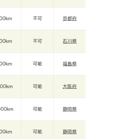
000km
不可
京都府
000km
不可
石川県
000km
可能
福島県
000km
可能
大阪府
000km
可能
静岡県
700km
可能
静岡県