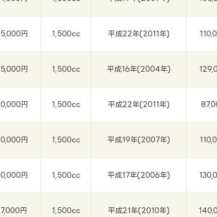
5,000円
1,500cc
平成22年(2011年)
110,
5,000円
1,500cc
平成16年(2004年)
129,
0,000円
1,500cc
平成22年(2011年)
87,
0,000円
1,500cc
平成19年(2007年)
110,
0,000円
1,500cc
平成17年(2006年)
130,
37,000円
1,500cc
平成21年(2010年)
140,