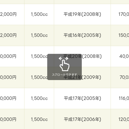
32,000円
1,500cc
平成19年(2008年)
170,
32,000円
1,500cc
平成16年(2005年)
150,
30,000円
1,500cc
平成20年(2008年)
40,
スクロールできます
30,000円
1,500cc
平成21年(2009年)
70,
30,000円
1,500cc
平成17年(2005年)
116,
30,000円
1,500cc
平成17年(2006年)
120,