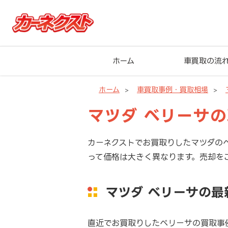
ホーム
車買取の流
ホーム
車買取事例・買取相場
マツダ ベリーサ
カーネクストでお買取りしたマツダの
って価格は大きく異なります。売却を
マツダ ベリーサの
直近でお買取りしたベリーサの買取事