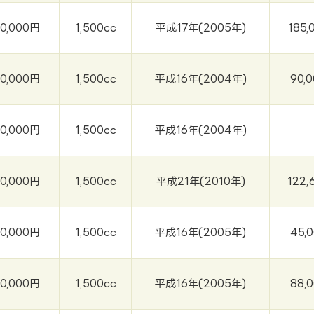
30,000円
1,500cc
平成17年(2005年)
185,
30,000円
1,500cc
平成16年(2004年)
90,
30,000円
1,500cc
平成16年(2004年)
30,000円
1,500cc
平成21年(2010年)
122,
30,000円
1,500cc
平成16年(2005年)
45,
30,000円
1,500cc
平成16年(2005年)
88,