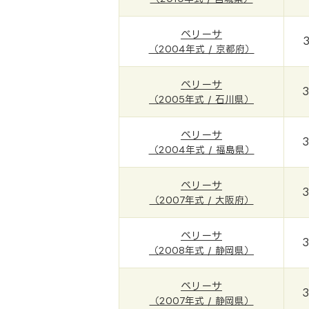
ベリーサ
（2004年式 / 京都府）
ベリーサ
（2005年式 / 石川県）
ベリーサ
（2004年式 / 福島県）
ベリーサ
（2007年式 / 大阪府）
ベリーサ
（2008年式 / 静岡県）
ベリーサ
（2007年式 / 静岡県）