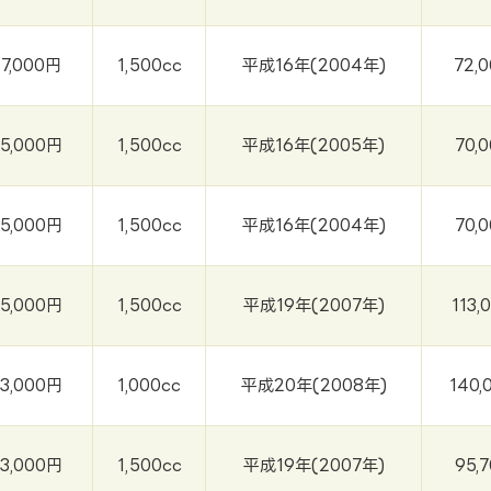
37,000円
1,500cc
平成16年(2004年)
72,
35,000円
1,500cc
平成16年(2005年)
70,
35,000円
1,500cc
平成16年(2004年)
70,
35,000円
1,500cc
平成19年(2007年)
113,
33,000円
1,000cc
平成20年(2008年)
140,
33,000円
1,500cc
平成19年(2007年)
95,