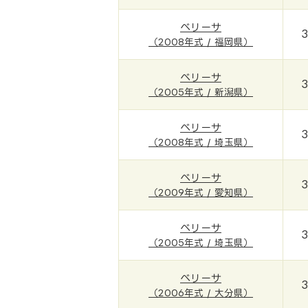
ベリーサ
（2008年式 / 福岡県）
ベリーサ
（2005年式 / 新潟県）
ベリーサ
（2008年式 / 埼玉県）
ベリーサ
（2009年式 / 愛知県）
ベリーサ
（2005年式 / 埼玉県）
ベリーサ
（2006年式 / 大分県）