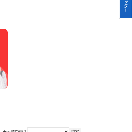
表示並び替え