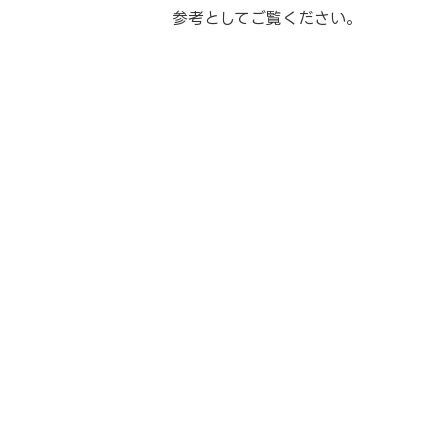
参考としてご覧ください。