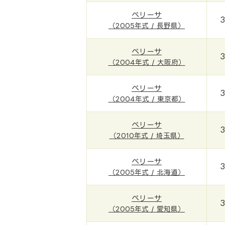
ベリーサ
（2005年式 / 長野県）
ベリーサ
（2004年式 / 大阪府）
ベリーサ
（2004年式 / 東京都）
ベリーサ
（2010年式 / 埼玉県）
ベリーサ
（2005年式 / 北海道）
ベリーサ
（2005年式 / 愛知県）