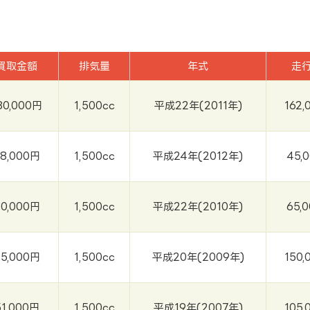
買取金額
排気量
年式
走
80,000円
1,500cc
平成22年(2011年)
162,
8,000円
1,500cc
平成24年(2012年)
45,
80,000円
1,500cc
平成22年(2010年)
65,
55,000円
1,500cc
平成20年(2009年)
150,
51,000円
1,500cc
平成19年(2007年)
105,