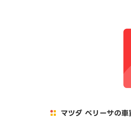
マツダ ベリーサの車