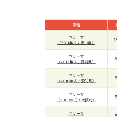
車種
ベリーサ
1
（2011年式 / 岡山県）
ベリーサ
8
（2012年式 / 愛知県）
ベリーサ
（2010年式 / 愛知県）
ベリーサ
（2009年式 / 大阪府）
ベリーサ