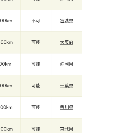
000km
不可
宮城県
000km
可能
大阪府
000km
可能
静岡県
000km
可能
千葉県
000km
可能
香川県
000km
可能
宮城県