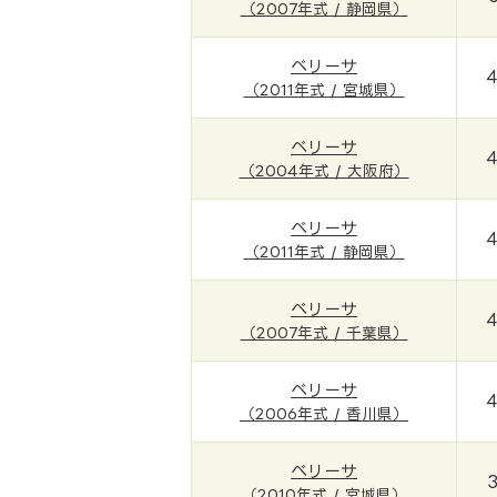
（2007年式 / 静岡県）
ベリーサ
4
（2011年式 / 宮城県）
ベリーサ
4
（2004年式 / 大阪府）
ベリーサ
4
（2011年式 / 静岡県）
ベリーサ
4
（2007年式 / 千葉県）
ベリーサ
4
（2006年式 / 香川県）
ベリーサ
（2010年式 / 宮城県）