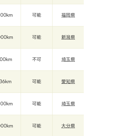
000km
可能
福岡県
000km
可能
新潟県
000km
不可
埼玉県
036km
可能
愛知県
000km
可能
埼玉県
000km
可能
大分県