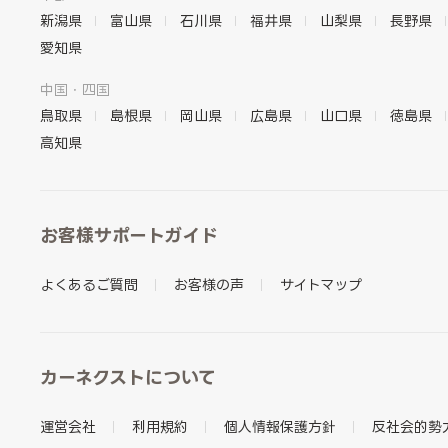
新潟県
富山県
石川県
福井県
山梨県
長野県
愛知県
中国・四国
鳥取県
島根県
岡山県
広島県
山口県
徳島県
高知県
お客様サポートガイド
よくあるご質問
お客様の声
サイトマップ
カーネクストについて
運営会社
利用規約
個人情報保護方針
反社会的勢