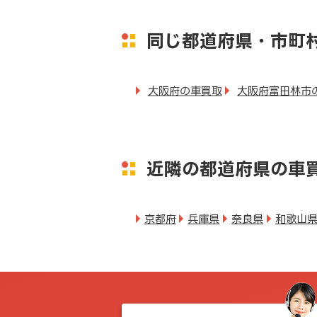
同じ都道府県・市町
大阪府の車買取
大阪府富田林市
近隣の都道府県の車
京都府
兵庫県
奈良県
和歌山