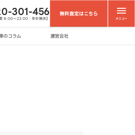
20-301-456
無料査定はこちら
 8:00～22:00・年中無休】
メニュー
車のコラム
運営会社