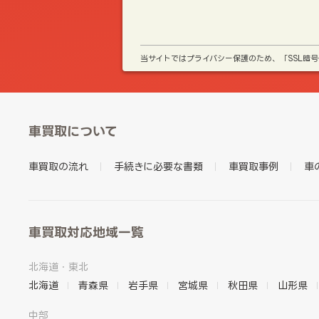
当サイトではプライバシー保護のため、「SSL暗
車買取について
車買取の流れ
手続きに必要な書類
車買取事例
車
車買取対応地域一覧
北海道・東北
北海道
青森県
岩手県
宮城県
秋田県
山形県
中部