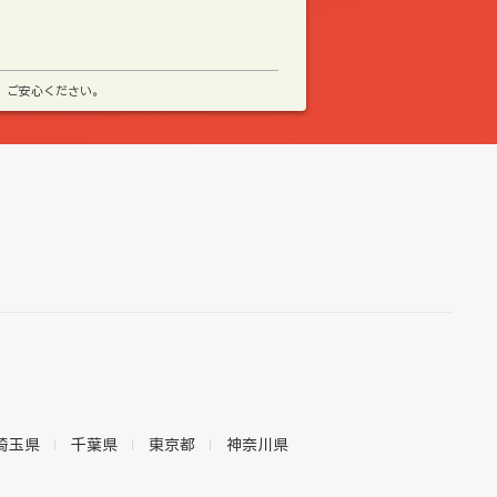
、ご安心ください。
埼玉県
千葉県
東京都
神奈川県