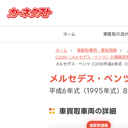
ホーム
車買取の流
ホーム
車買取事例・買取相場
C200（メルセデス・ベンツ）の車買取
メルセデス・ベンツ C200平成6年式（1
メルセデス・ベンツ
平成6年式（1995年式）8
車買取車両の詳細
車買取価格