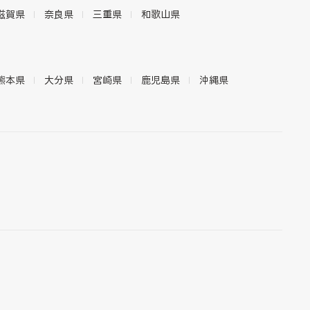
滋賀県
奈良県
三重県
和歌山県
熊本県
大分県
宮崎県
鹿児島県
沖縄県