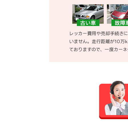
レッカー費用や売却手続きに
いません。走行距離が10万
ておりますので、一度カーネ