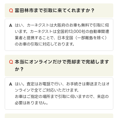
富田林市まで引取に来てくれますか？
はい、カーネクストは大阪府のお車も無料で引取に伺
います。カーネクストは全国約13,000社の自動車関連
業者と提携することで、日本全国（一部離島を除く）
のお車の引取に対応しております。
本当にオンラインだけで売却まで完結します
か？
はい。査定はお電話で行い、お手続きは郵送またはオ
ンラインで全てご対応いただけます。
お車はご指定の場所まで引取に伺いますので、来店の
必要はありません。