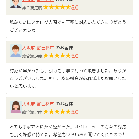
5.0
総合満足度:
私みたいにアナログ人間でも丁寧に対応いただきありがとう
ございました
大阪府
富田林市
のお客様
5.0
総合満足度:
対応が早かったし、引取も丁寧に行って頂きました。ありが
とうございました。もし、次の機会があればまたお願いした
いと思います。
大阪府
富田林市
のお客様
5.0
総合満足度:
とても丁寧でとにかく速かった。オペレーターの方々の対応
も良く好感が持てた。希望もいろいろと聞いてくれたのでと