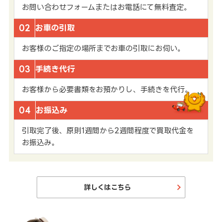
お問い合わせフォームまたはお電話にて無料査定。
02
お車の引取
お客様のご指定の場所までお車の引取にお伺い。
03
手続き代行
お客様から必要書類をお預かりし、手続きを代行。
04
お振込み
引取完了後、原則1週間から2週間程度で買取代金を
お振込み。
詳しくはこちら