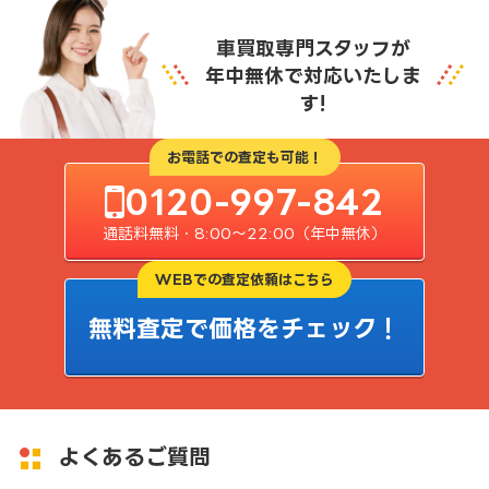
車買取専門スタッフが
年中無休で対応いたしま
す!
お電話での査定も可能！
0120-997-842
通話料無料・8:00〜22:00（年中無休）
WEBでの査定依頼はこちら
無料査定で価格をチェック！
よくあるご質問