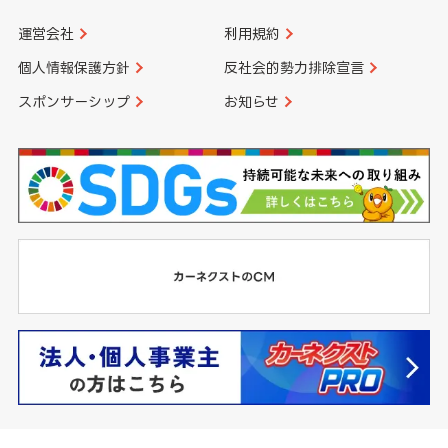
運営会社
利用規約
個人情報保護方針
反社会的勢力排除宣言
スポンサーシップ
お知らせ