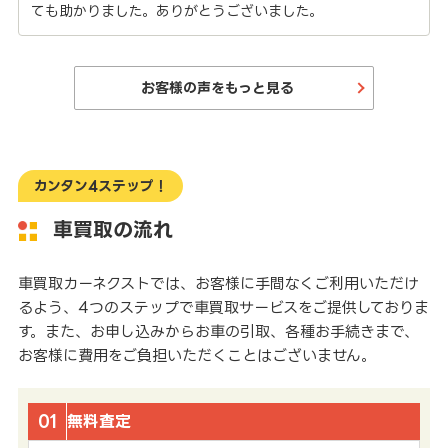
ても助かりました。ありがとうございました。
お客様の声をもっと見る
カンタン4ステップ！
車買取の流れ
車買取カーネクストでは、お客様に手間なくご利用いただけ
るよう、4つのステップで車買取サービスをご提供しておりま
す。また、お申し込みからお車の引取、各種お手続きまで、
お客様に費用をご負担いただくことはございません。
01
無料査定