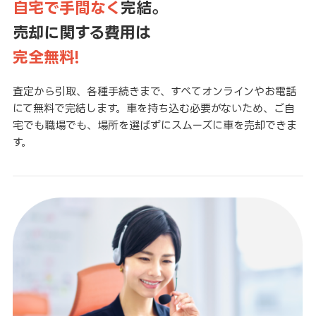
自宅で手間なく
完結。
売却に関する費用は
完全無料!
査定から引取、各種手続きまで、すべてオンラインやお電話
にて無料で完結します。車を持ち込む必要がないため、ご自
宅でも職場でも、場所を選ばずにスムーズに車を売却できま
す。