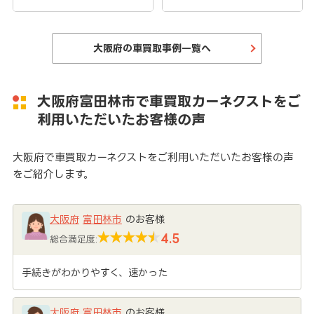
大阪府の車買取事例一覧へ
大阪府富田林市で車買取カーネクストをご
利用いただいたお客様の声
大阪府で車買取カーネクストをご利用いただいたお客様の声
をご紹介します。
大阪府
富田林市
のお客様
4.5
総合満足度:
手続きがわかりやすく、速かった
大阪府
富田林市
のお客様