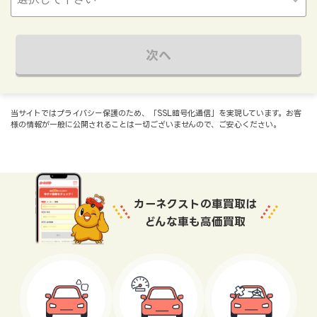
次へ
当サイトではプライバシー保護のため、「SSL暗号化通信」を実現しています。お客
様の情報が一般に公開されることは一切ございませんので、ご安心ください。
カーネクストの車買取は
どんな車も高価買取