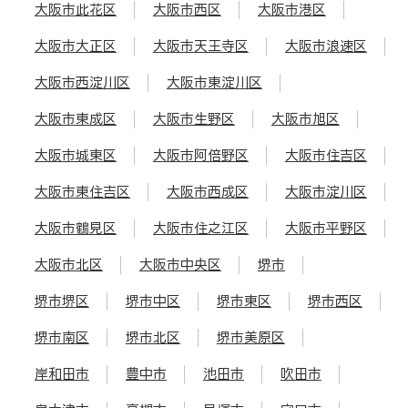
大阪市此花区
大阪市西区
大阪市港区
大阪市大正区
大阪市天王寺区
大阪市浪速区
大阪市西淀川区
大阪市東淀川区
大阪市東成区
大阪市生野区
大阪市旭区
大阪市城東区
大阪市阿倍野区
大阪市住吉区
大阪市東住吉区
大阪市西成区
大阪市淀川区
大阪市鶴見区
大阪市住之江区
大阪市平野区
大阪市北区
大阪市中央区
堺市
堺市堺区
堺市中区
堺市東区
堺市西区
堺市南区
堺市北区
堺市美原区
岸和田市
豊中市
池田市
吹田市