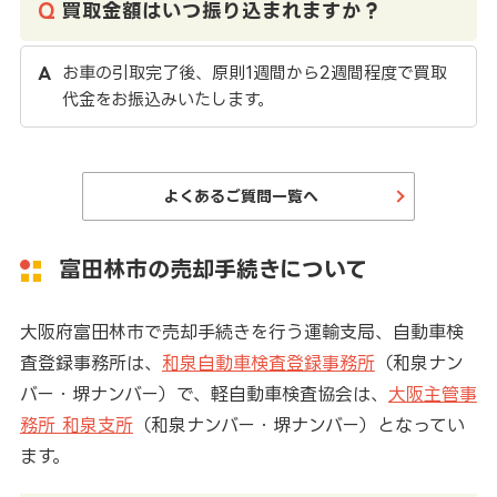
買取金額はいつ振り込まれますか？
お車の引取完了後、原則1週間から2週間程度で買取
代金をお振込みいたします。
よくあるご質問一覧へ
富田林市の売却手続きについて
大阪府富田林市で売却手続きを行う運輸支局、自動車検
査登録事務所は、
和泉自動車検査登録事務所
（和泉ナン
バー・堺ナンバー）で、軽自動車検査協会は、
大阪主管事
務所 和泉支所
（和泉ナンバー・堺ナンバー）となってい
ます。