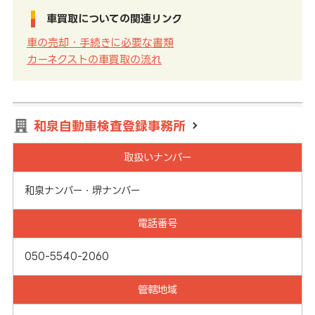
車買取についての関連リンク
車の売却・手続きに必要な書類
カーネクストの車買取の流れ
和泉自動車検査登録事務所
取扱いナンバー
和泉ナンバー・堺ナンバー
電話番号
050-5540-2060
管轄地域