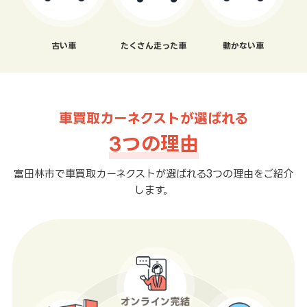
古い車
たくさん走った車
動かない車
車買取カーネクストが選ばれる
3つの理由
富田林市で車買取カーネクストが選ばれる3つの理由をご紹介
します。