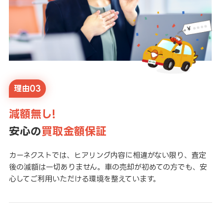
理由03
減額無し!
安心の
買取金額保証
カーネクストでは、ヒアリング内容に相違がない限り、査定
後の減額は一切ありません。車の売却が初めての方でも、安
心してご利用いただける環境を整えています。