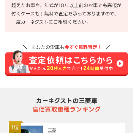
超えたお車や、年式が10年以上前のお車でも高値が
付くケースも！無料で査定を承っておりますので、
一度カーネクストにご相談ください。
あなたの愛車も
今すぐ無料査定！
カーネクストの三菱車
高価買取車種ランキング
1位
三菱