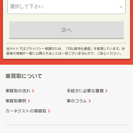
次へ
当サイトではプライバシー保護のため、「SSL暗号化通信」を実現しています。お
客様の情報が一般に公開されることは一切ございませんので、ご安心ください。
車買取について
車買取の流れ
手続きに必要な書類
車買取事例
車のコラム
カーネクストの車買取