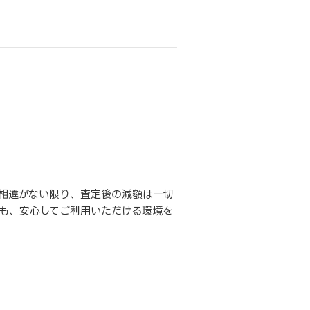
相違がない限り、査定後の減額は一切
も、安心してご利用いただける環境を