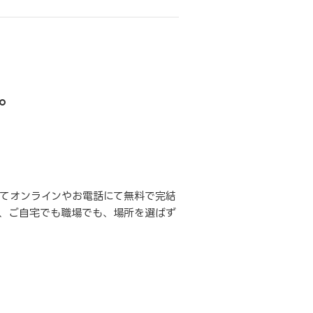
。
てオンラインやお電話にて無料で完結
、ご自宅でも職場でも、場所を選ばず