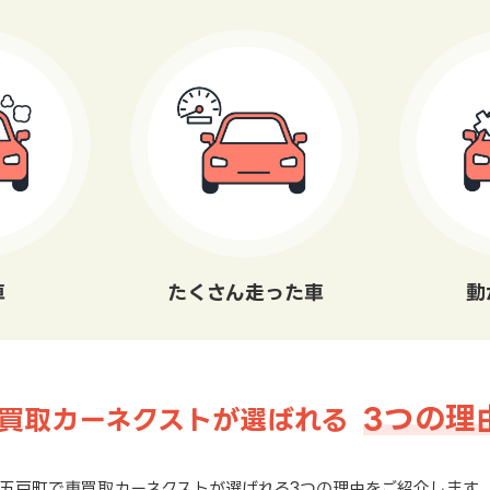
車
たくさん走った車
動
3つの理
買取カーネクストが選ばれる
五戸町で車買取カーネクストが選ばれる3つの理由をご紹介します