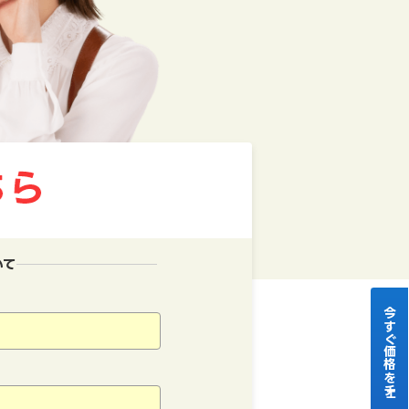
いて
今すぐ価格をチェック！