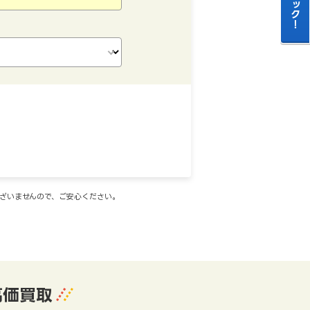
ございませんので、ご安心ください。
高価買取