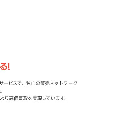
る!
サービスで、独自の販売ネットワーク
元。
より高価買取を実現しています。