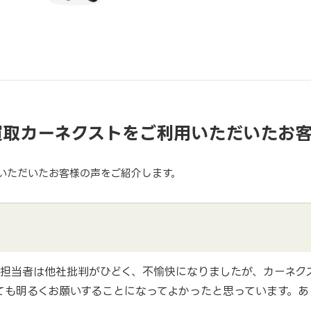
買取カーネクストをご利用いただいたお
いただいたお客様の声をご紹介します。
担当者は他社批判がひどく、不愉快になりましたが、カーネク
ても明るくお願いすることになってよかったと思っています。あ