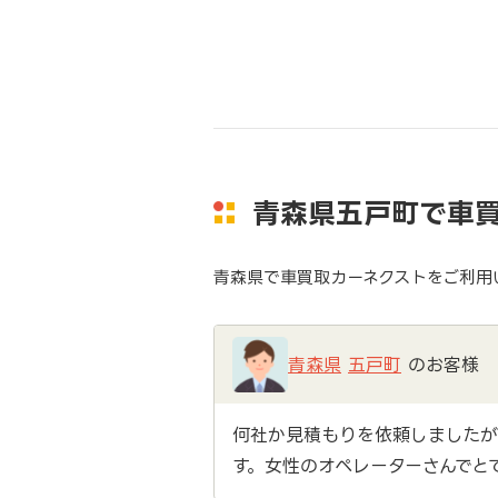
青森県五戸町で車
青森県で車買取カーネクストをご利用
青森県
五戸町
のお客様
何社か見積もりを依頼しましたが
す。女性のオペレーターさんでと