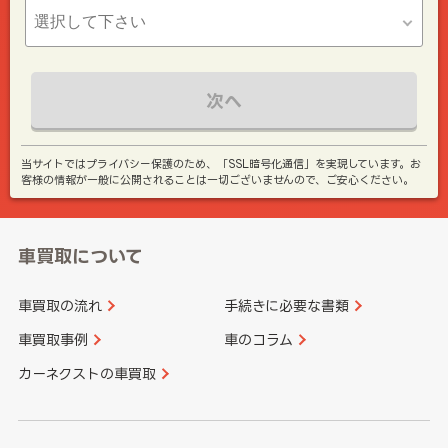
次へ
当サイトではプライバシー保護のため、「SSL暗号化通信」を実現しています。お
客様の情報が一般に公開されることは一切ございませんので、ご安心ください。
車買取について
車買取の流れ
手続きに必要な書類
車買取事例
車のコラム
カーネクストの車買取