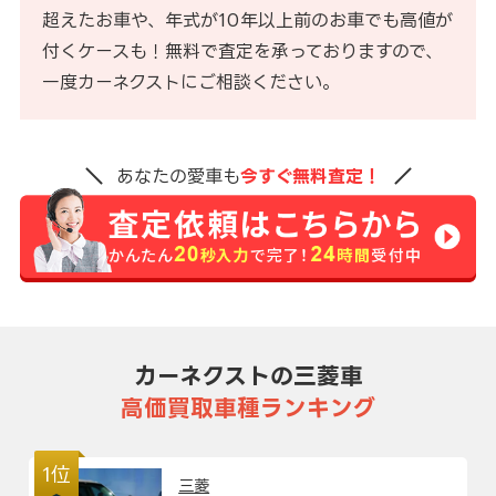
超えたお車や、年式が10年以上前のお車でも高値が
付くケースも！無料で査定を承っておりますので、
一度カーネクストにご相談ください。
あなたの愛車も
今すぐ無料査定！
カーネクストの三菱車
高価買取車種ランキング
1位
三菱