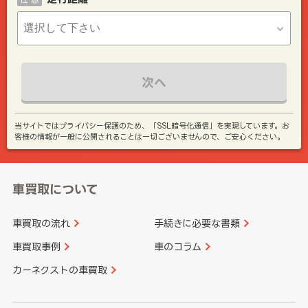
次へ
当サイトではプライバシー保護のため、「SSL暗号化通信」を実現しています。お
客様の情報が一般に公開されることは一切ございませんので、ご安心ください。
車買取について
車買取の流れ
手続きに必要な書類
車買取事例
車のコラム
カーネクストの車買取