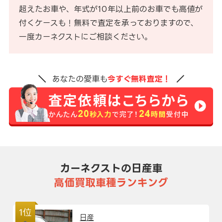
超えたお車や、年式が10年以上前のお車でも高値が
付くケースも！無料で査定を承っておりますので、
一度カーネクストにご相談ください。
あなたの愛車も
今すぐ無料査定！
カーネクストの日産車
高価買取車種ランキング
1位
日産