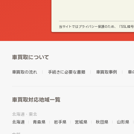
当サイトではプライバシー保護のため、「SSL暗
車買取について
車買取の流れ
手続きに必要な書類
車買取事例
車
車買取対応地域一覧
北海道・東北
北海道
青森県
岩手県
宮城県
秋田県
山形県