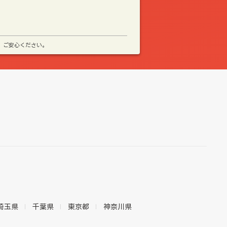
、ご安心ください。
埼玉県
千葉県
東京都
神奈川県