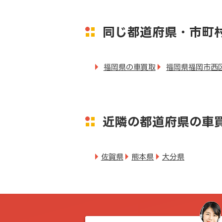
同じ都道府県・市町
福岡県の車買取
福岡県福岡市西
近隣の都道府県の車
佐賀県
熊本県
大分県