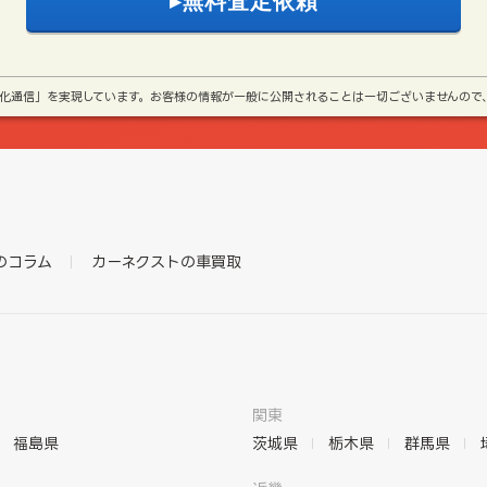
号化通信」を実現しています。お客様の情報が一般に公開されることは一切ございませんので
のコラム
カーネクストの車買取
関東
福島県
茨城県
栃木県
群馬県