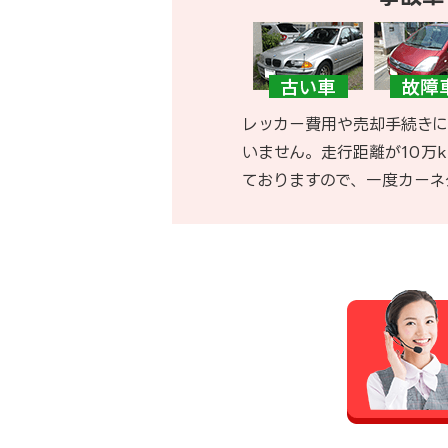
レッカー費用や売却手続きに
いません。走行距離が10万
ておりますので、一度カーネ