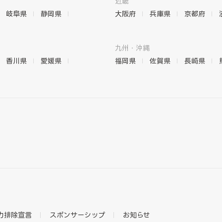
近畿
岐阜県
静岡県
大阪府
兵庫県
京都府
九州・沖縄
香川県
愛媛県
福岡県
佐賀県
長崎県
力排除宣言
スポンサーシップ
お知らせ