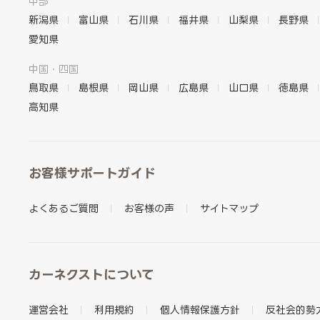
中部
新潟県
富山県
石川県
福井県
山梨県
長野県
愛知県
中国・四国
鳥取県
島根県
岡山県
広島県
山口県
徳島県
高知県
お客様サポートガイド
よくあるご質問
お客様の声
サイトマップ
カーネクストについて
運営会社
利用規約
個人情報保護方針
反社会的勢