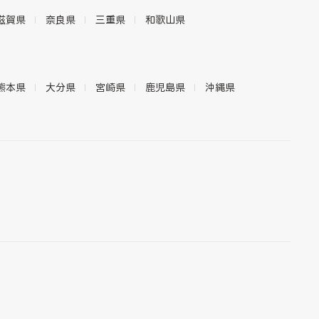
滋賀県
奈良県
三重県
和歌山県
熊本県
大分県
宮崎県
鹿児島県
沖縄県