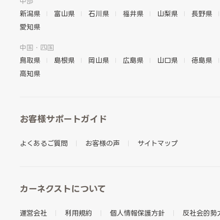
中部
新潟県
富山県
石川県
福井県
山梨県
長野県
愛知県
中国・四国
鳥取県
島根県
岡山県
広島県
山口県
徳島県
高知県
お客様サポートガイド
よくあるご質問
お客様の声
サイトマップ
カーネクストについて
運営会社
利用規約
個人情報保護方針
反社会的勢