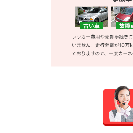
レッカー費用や売却手続きに
いません。走行距離が10万
ておりますので、一度カーネ