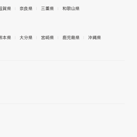
滋賀県
奈良県
三重県
和歌山県
熊本県
大分県
宮崎県
鹿児島県
沖縄県