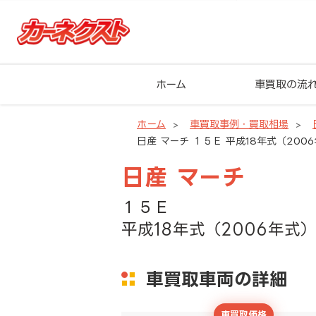
ホーム
車買取の流
ホーム
車買取事例・買取相場
日産 マーチ １５Ｅ 平成18年式（2006
日産 マーチ
１５Ｅ
平成18年式（2006年式）
車買取車両の詳細
車買取価格