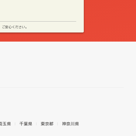
、ご安心ください。
埼玉県
千葉県
東京都
神奈川県