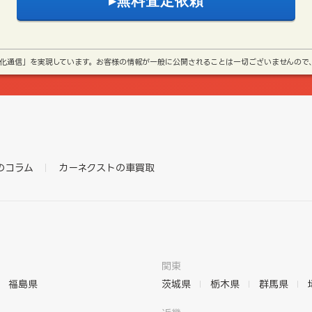
号化通信」を実現しています。お客様の情報が一般に公開されることは一切ございませんので
のコラム
カーネクストの車買取
関東
福島県
茨城県
栃木県
群馬県