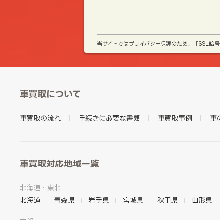
当サイトではプライバシー保護のため、「SSL暗
車買取について
車買取の流れ
手続きに必要な書類
車買取事例
車
車買取対応地域一覧
北海道・東北
北海道
青森県
岩手県
宮城県
秋田県
山形県