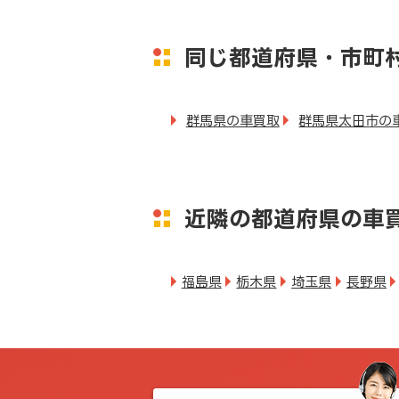
同じ都道府県・市町
群馬県の車買取
群馬県太田市の
近隣の都道府県の車
福島県
栃木県
埼玉県
長野県