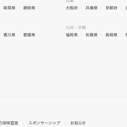
近畿
岐阜県
静岡県
大阪府
兵庫県
京都府
九州・沖縄
香川県
愛媛県
福岡県
佐賀県
長崎県
力排除宣言
スポンサーシップ
お知らせ