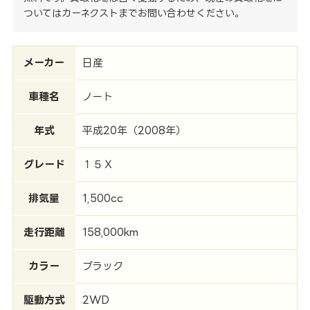
ついてはカーネクストまでお問い合わせください。
メーカー
日産
車種名
ノート
年式
平成20年（2008年）
グレード
１５Ｘ
排気量
1,500cc
走行距離
158,000km
カラー
ブラック
駆動方式
2WD