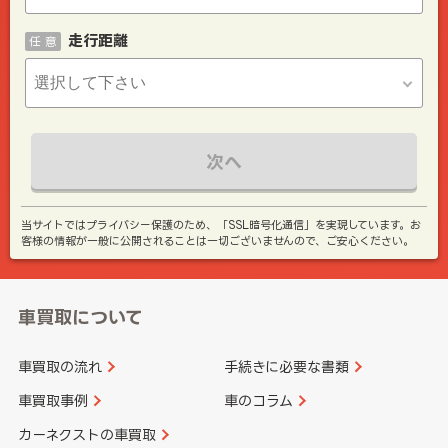
走行距離
任 意
次へ
当サイトではプライバシー保護のため、「SSL暗号化通信」を実現しています。お
客様の情報が一般に公開されることは一切ございませんので、ご安心ください。
車買取について
車買取の流れ
手続きに必要な書類
車買取事例
車のコラム
カーネクストの車買取