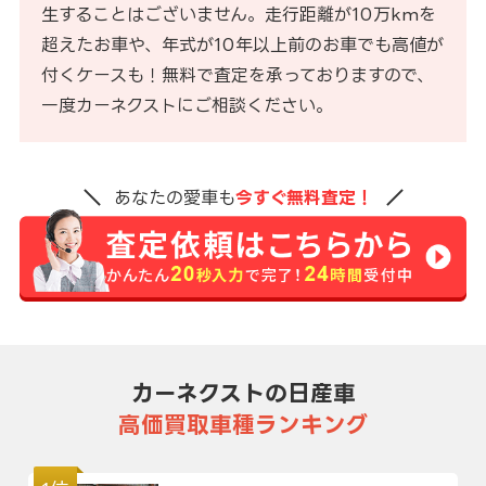
生することはございません。走行距離が10万kmを
超えたお車や、年式が10年以上前のお車でも高値が
付くケースも！無料で査定を承っておりますので、
一度カーネクストにご相談ください。
あなたの愛車も
今すぐ無料査定！
カーネクストの日産車
高価買取車種ランキング