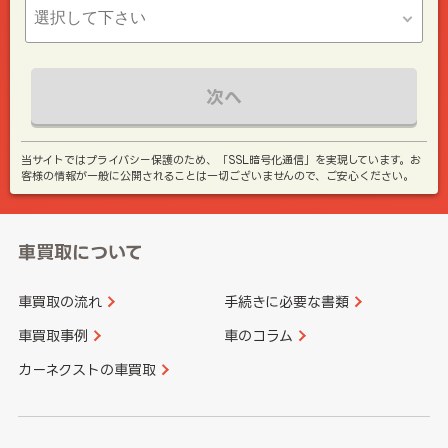
次へ
当サイトではプライバシー保護のため、「SSL暗号化通信」を実現しています。お
客様の情報が一般に公開されることは一切ございませんので、ご安心ください。
車買取について
車買取の流れ
手続きに必要な書類
車買取事例
車のコラム
カーネクストの車買取