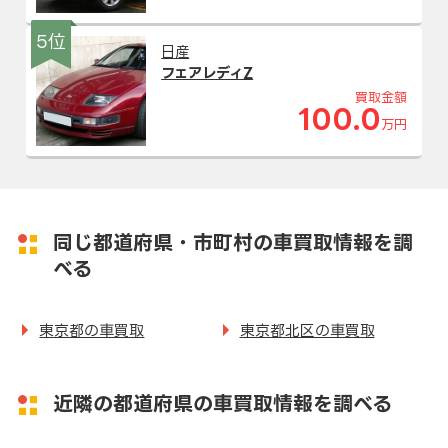
5位
日産
フェアレディZ
買取金額
100.0
万円
同じ都道府県・市町村の車買取情報を調
べる
東京都の車買取
東京都北区の車買取
近隣の都道府県の車買取情報を調べる