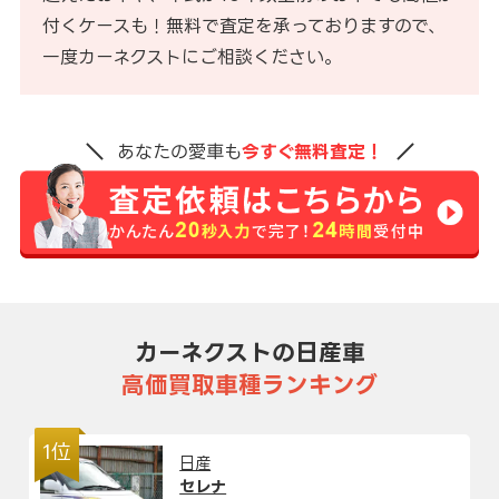
付くケースも！無料で査定を承っておりますので、
一度カーネクストにご相談ください。
あなたの愛車も
今すぐ無料査定！
カーネクストの日産車
高価買取車種ランキング
1位
日産
セレナ