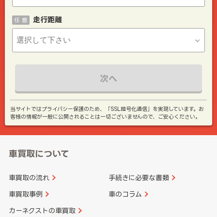
走行距離
任 意
次へ
当サイトではプライバシー保護のため、「SSL暗号化通信」を実現しています。お
客様の情報が一般に公開されることは一切ございませんので、ご安心ください。
車買取について
車買取の流れ
手続きに必要な書類
車買取事例
車のコラム
カーネクストの車買取