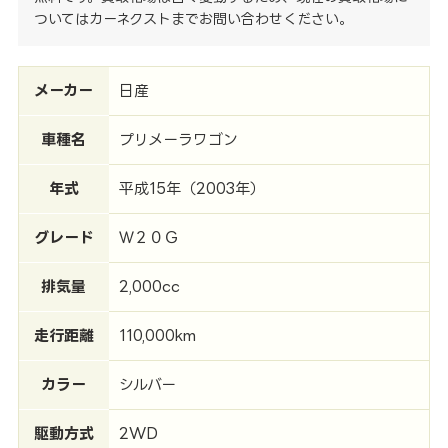
ついてはカーネクストまでお問い合わせください。
メーカー
日産
車種名
プリメーラワゴン
年式
平成15年（2003年）
グレード
Ｗ２０Ｇ
排気量
2,000cc
走行距離
110,000km
カラー
シルバー
駆動方式
2WD