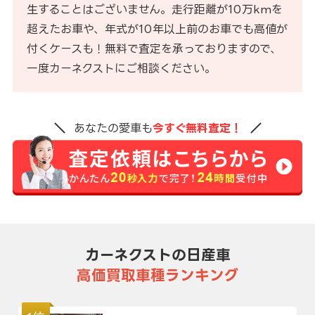
生することはございません。走行距離が10万kmを
超えたお車や、年式が10年以上前のお車でも高値が
付くケースも！無料で査定を承っておりますので、
一度カーネクストにご相談ください。
あなたの愛車も
今すぐ無料査定！
カーネクストの日産車
高価買取車種ランキング