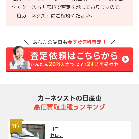
付くケースも！無料で査定を承っておりますので、
一度カーネクストにご相談ください。
あなたの愛車も
今すぐ無料査定！
カーネクストの日産車
高価買取車種ランキング
1位
日産
セレナ