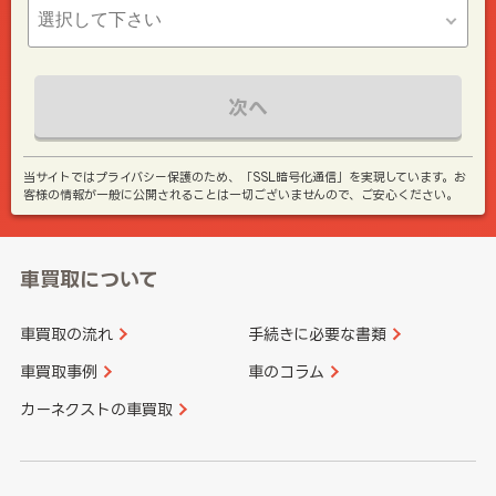
次へ
当サイトではプライバシー保護のため、「SSL暗号化通信」を実現しています。お
客様の情報が一般に公開されることは一切ございませんので、ご安心ください。
車買取について
車買取の流れ
手続きに必要な書類
車買取事例
車のコラム
カーネクストの車買取