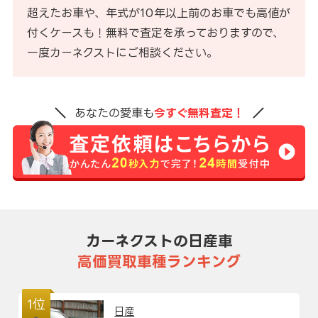
超えたお車や、年式が10年以上前のお車でも高値が
付くケースも！無料で査定を承っておりますので、
一度カーネクストにご相談ください。
あなたの愛車も
今すぐ無料査定！
カーネクストの日産車
高価買取車種ランキング
1位
日産