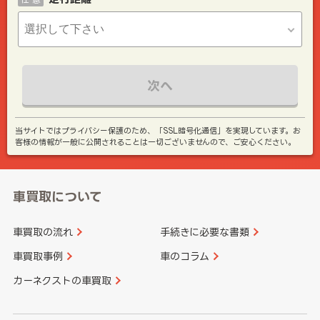
次へ
当サイトではプライバシー保護のため、「SSL暗号化通信」を実現しています。お
客様の情報が一般に公開されることは一切ございませんので、ご安心ください。
車買取について
車買取の流れ
手続きに必要な書類
車買取事例
車のコラム
カーネクストの車買取