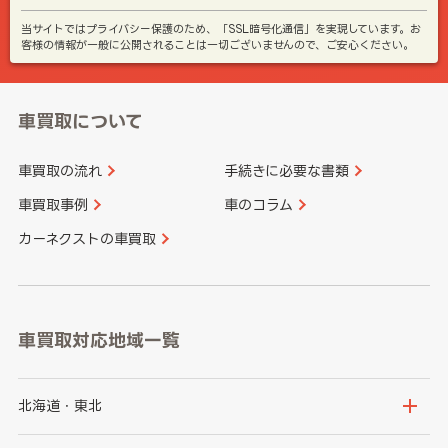
当サイトではプライバシー保護のため、「SSL暗号化通信」を実現しています。お
客様の情報が一般に公開されることは一切ございませんので、ご安心ください。
車買取について
車買取の流れ
手続きに必要な書類
車買取事例
車のコラム
カーネクストの車買取
車買取対応地域一覧
北海道・東北