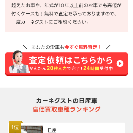
超えたお車や、年式が10年以上前のお車でも高値が
付くケースも！無料で査定を承っておりますので、
一度カーネクストにご相談ください。
あなたの愛車も
今すぐ無料査定！
カーネクストの日産車
高価買取車種ランキング
1位
日産