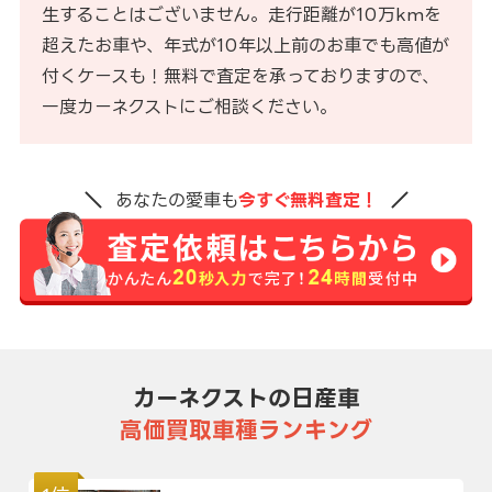
生することはございません。走行距離が10万kmを
超えたお車や、年式が10年以上前のお車でも高値が
付くケースも！無料で査定を承っておりますので、
一度カーネクストにご相談ください。
あなたの愛車も
今すぐ無料査定！
カーネクストの日産車
高価買取車種ランキング