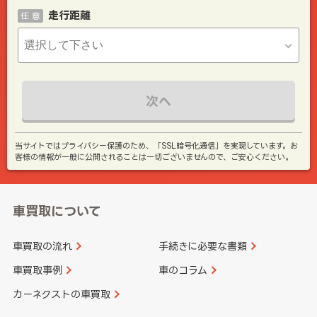
走行距離
任 意
次へ
当サイトではプライバシー保護のため、「SSL暗号化通信」を実現しています。お
客様の情報が一般に公開されることは一切ございませんので、ご安心ください。
車買取について
車買取の流れ
手続きに必要な書類
車買取事例
車のコラム
カーネクストの車買取