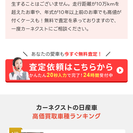
生することはございません。走行距離が10万kmを
超えたお車や、年式が10年以上前のお車でも高値が
付くケースも！無料で査定を承っておりますので、
一度カーネクストにご相談ください。
あなたの愛車も
今すぐ無料査定！
カーネクストの日産車
高価買取車種ランキング