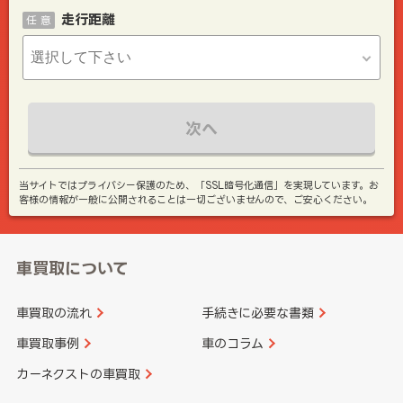
走行距離
任 意
次へ
当サイトではプライバシー保護のため、「SSL暗号化通信」を実現しています。お
客様の情報が一般に公開されることは一切ございませんので、ご安心ください。
車買取について
車買取の流れ
手続きに必要な書類
車買取事例
車のコラム
カーネクストの車買取