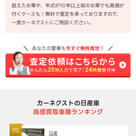
超えたお車や、年式が10年以上前のお車でも高値が
付くケースも！無料で査定を承っておりますので、
一度カーネクストにご相談ください。
あなたの愛車も
今すぐ無料査定！
カーネクストの日産車
高価買取車種ランキング
1位
日産