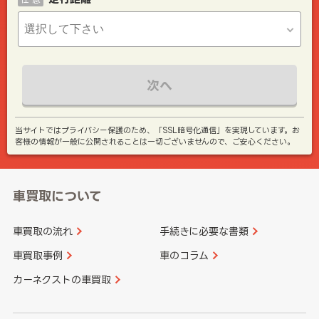
次へ
当サイトではプライバシー保護のため、「SSL暗号化通信」を実現しています。お
客様の情報が一般に公開されることは一切ございませんので、ご安心ください。
車買取について
車買取の流れ
手続きに必要な書類
車買取事例
車のコラム
カーネクストの車買取