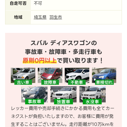
自走可否
不可
地域
埼玉県
羽生市
スバル ディアスワゴンの
事故車・故障車・多走行車も
原則0円以上
で買い取ります！
レッカー費用や売却手続きにかかる費用も全てカー
ネクストが負担いたしますので、お客様に費用が発
生することはございません。走行距離が10万kmを