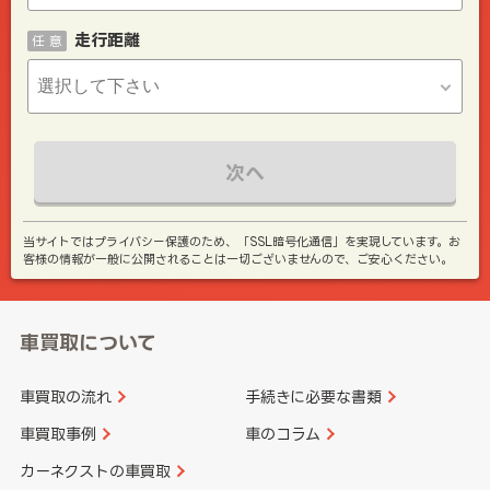
走行距離
任 意
次へ
当サイトではプライバシー保護のため、「SSL暗号化通信」を実現しています。お
客様の情報が一般に公開されることは一切ございませんので、ご安心ください。
車買取について
車買取の流れ
手続きに必要な書類
車買取事例
車のコラム
カーネクストの車買取