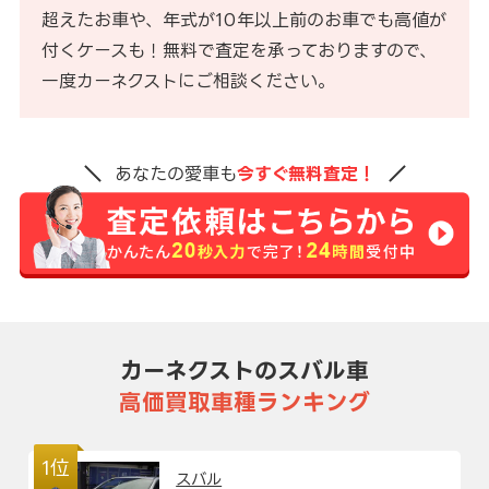
超えたお車や、年式が10年以上前のお車でも高値が
付くケースも！無料で査定を承っておりますので、
一度カーネクストにご相談ください。
あなたの愛車も
今すぐ無料査定！
カーネクストのスバル車
高価買取車種ランキング
1位
スバル