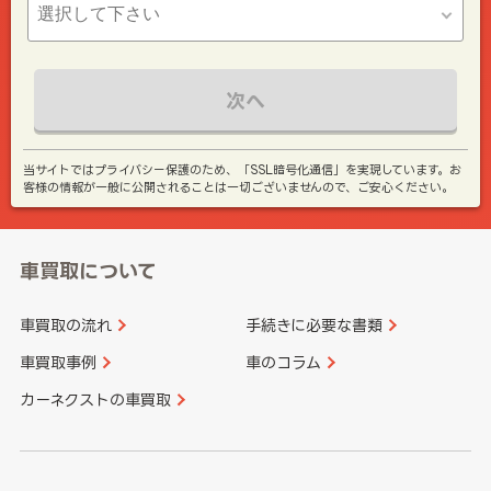
次へ
当サイトではプライバシー保護のため、「SSL暗号化通信」を実現しています。お
客様の情報が一般に公開されることは一切ございませんので、ご安心ください。
車買取について
車買取の流れ
手続きに必要な書類
車買取事例
車のコラム
カーネクストの車買取