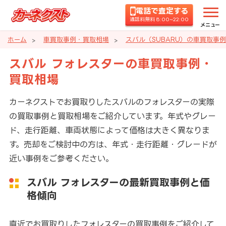
電話で査定する
通話料無料 8:00~22:00
メニュー
ホーム
車買取事例・買取相場
スバル（SUBARU）の車買取事
スバル フォレスターの車買取事例・
買取相場
カーネクストでお買取りしたスバルのフォレスターの実際
の買取事例と買取相場をご紹介しています。年式やグレー
ド、走行距離、車両状態によって価格は大きく異なりま
す。売却をご検討中の方は、年式・走行距離・グレードが
近い事例をご参考ください。
スバル フォレスターの最新買取事例と価
格傾向
直近でお買取りしたフォレスターの買取事例をご紹介して