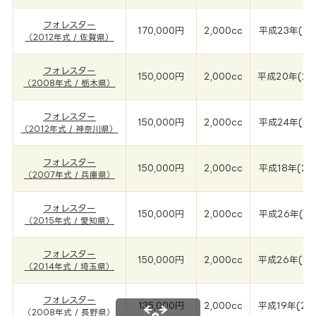
フォレスター
170,000円
2,000cc
平成23年(20
（2012年式 / 佐賀県）
フォレスター
150,000円
2,000cc
平成20年(20
（2008年式 / 栃木県）
フォレスター
150,000円
2,000cc
平成24年(20
（2012年式 / 神奈川県）
フォレスター
150,000円
2,000cc
平成18年(20
（2007年式 / 兵庫県）
フォレスター
150,000円
2,000cc
平成26年(20
（2015年式 / 愛知県）
フォレスター
150,000円
2,000cc
平成26年(20
（2014年式 / 埼玉県）
フォレスター
135,000円
2,000cc
平成19年(20
（2008年式 / 長野県）