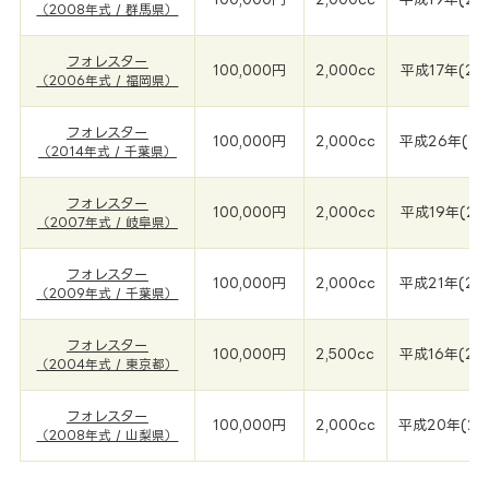
（2008年式 / 群馬県）
フォレスター
100,000円
2,000cc
平成17年(20
（2006年式 / 福岡県）
フォレスター
100,000円
2,000cc
平成26年(20
（2014年式 / 千葉県）
フォレスター
100,000円
2,000cc
平成19年(20
（2007年式 / 岐阜県）
フォレスター
100,000円
2,000cc
平成21年(20
（2009年式 / 千葉県）
フォレスター
100,000円
2,500cc
平成16年(20
（2004年式 / 東京都）
フォレスター
100,000円
2,000cc
平成20年(20
（2008年式 / 山梨県）