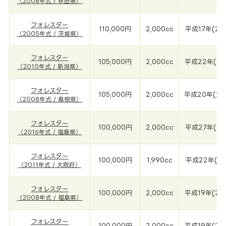
（2008年式 / 秋田県）
フォレスター
110,000円
2,000cc
平成17年(20
（2005年式 / 茨城県）
フォレスター
105,000円
2,000cc
平成22年(20
（2010年式 / 新潟県）
フォレスター
105,000円
2,000cc
平成20年(20
（2008年式 / 島根県）
フォレスター
100,000円
2,000cc
平成27年(20
（2016年式 / 福島県）
フォレスター
100,000円
1,990cc
平成22年(20
（2011年式 / 大阪府）
フォレスター
100,000円
2,000cc
平成19年(20
（2008年式 / 福島県）
フォレスター
100,000円
2,000cc
平成19年(20