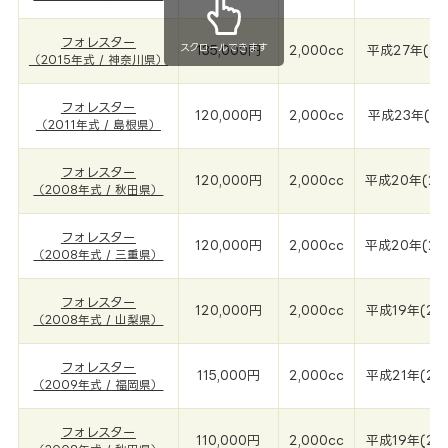
フォレスター
スクロールできます
135,000円
2,000cc
平成27年(20
（2015年式 / 神奈川県）
フォレスター
120,000円
2,000cc
平成23年(20
（2011年式 / 島根県）
フォレスター
120,000円
2,000cc
平成20年(20
（2008年式 / 秋田県）
フォレスター
120,000円
2,000cc
平成20年(20
（2008年式 / 三重県）
フォレスター
120,000円
2,000cc
平成19年(20
（2008年式 / 山梨県）
フォレスター
115,000円
2,000cc
平成21年(20
（2009年式 / 福岡県）
フォレスター
110,000円
2,000cc
平成19年(20