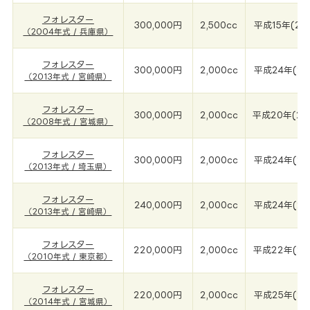
フォレスター
300,000円
2,500cc
平成15年(20
（2004年式 / 兵庫県）
フォレスター
300,000円
2,000cc
平成24年(20
（2013年式 / 宮崎県）
フォレスター
300,000円
2,000cc
平成20年(20
（2008年式 / 宮城県）
フォレスター
300,000円
2,000cc
平成24年(20
（2013年式 / 埼玉県）
フォレスター
240,000円
2,000cc
平成24年(20
（2013年式 / 宮崎県）
フォレスター
220,000円
2,000cc
平成22年(20
（2010年式 / 東京都）
フォレスター
220,000円
2,000cc
平成25年(20
（2014年式 / 宮城県）