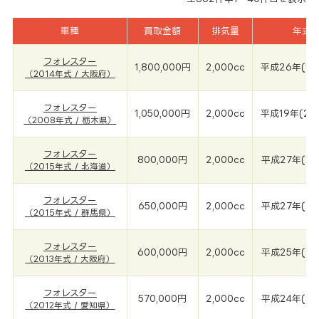
車種
買取金額
排気量
年式
フォレスター
1,800,000円
2,000cc
平成26年(20
（2014年式 / 大阪府）
フォレスター
1,050,000円
2,000cc
平成19年(20
（2008年式 / 栃木県）
フォレスター
800,000円
2,000cc
平成27年(20
（2015年式 / 北海道）
フォレスター
650,000円
2,000cc
平成27年(20
（2015年式 / 群馬県）
フォレスター
600,000円
2,000cc
平成25年(20
（2013年式 / 大阪府）
フォレスター
570,000円
2,000cc
平成24年(20
（2012年式 / 愛知県）