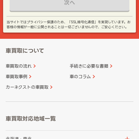
次へ
当サイトではプライバシー保護のため、「SSL暗号化通信」を実現しています。お
客様の情報が一般に公開されることは一切ございませんので、ご安心ください。
車買取について
車買取の流れ
手続きに必要な書類
車買取事例
車のコラム
カーネクストの車買取
車買取対応地域一覧
北海道・東北