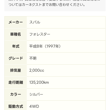
ついてはカーネクストまでお問い合わせください。
メーカー
スバル
車種名
フォレスター
年式
平成8年（1997年）
グレード
不明
排気量
2,000cc
走行距離
135,200km
カラー
シルバー
駆動方式
4WD