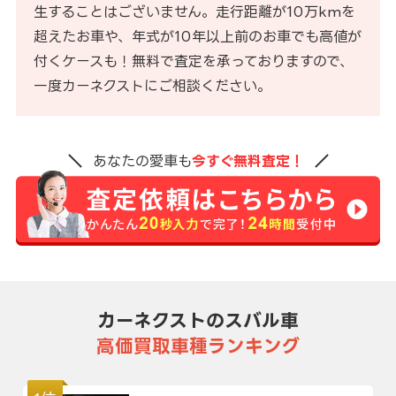
生することはございません。走行距離が10万kmを
超えたお車や、年式が10年以上前のお車でも高値が
付くケースも！無料で査定を承っておりますので、
一度カーネクストにご相談ください。
あなたの愛車も
今すぐ無料査定！
カーネクストのスバル車
高価買取車種ランキング