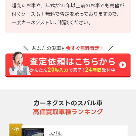
超えたお車や、年式が10年以上前のお車でも高値が
付くケースも！無料で査定を承っておりますので、
一度カーネクストにご相談ください。
あなたの愛車も
今すぐ無料査定！
カーネクストのスバル車
高価買取車種ランキング
1位
スバル