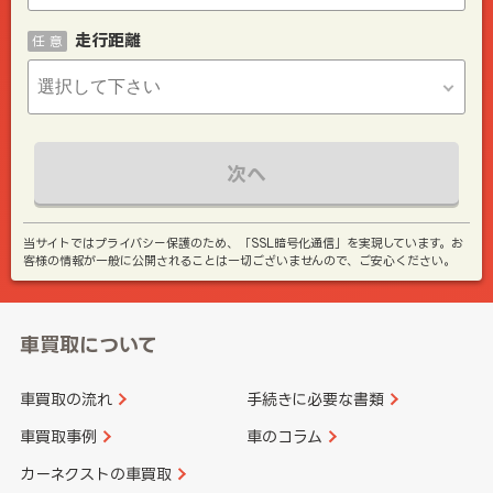
走行距離
任 意
次へ
当サイトではプライバシー保護のため、「SSL暗号化通信」を実現しています。お
客様の情報が一般に公開されることは一切ございませんので、ご安心ください。
車買取について
車買取の流れ
手続きに必要な書類
車買取事例
車のコラム
カーネクストの車買取