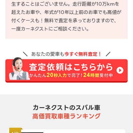
生することはございません。走行距離が10万kmを
超えたお車や、年式が10年以上前のお車でも高値が
付くケースも！無料で査定を承っておりますので、
一度カーネクストにご相談ください。
あなたの愛車も
今すぐ無料査定！
カーネクストのスバル車
高価買取車種ランキング