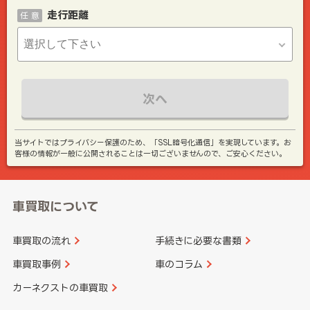
走行距離
任 意
次へ
当サイトではプライバシー保護のため、「SSL暗号化通信」を実現しています。お
客様の情報が一般に公開されることは一切ございませんので、ご安心ください。
車買取について
車買取の流れ
手続きに必要な書類
車買取事例
車のコラム
カーネクストの車買取