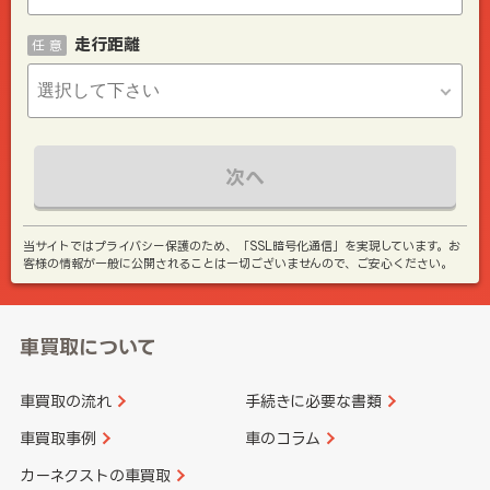
走行距離
任 意
次へ
当サイトではプライバシー保護のため、「SSL暗号化通信」を実現しています。お
客様の情報が一般に公開されることは一切ございませんので、ご安心ください。
車買取について
車買取の流れ
手続きに必要な書類
車買取事例
車のコラム
カーネクストの車買取