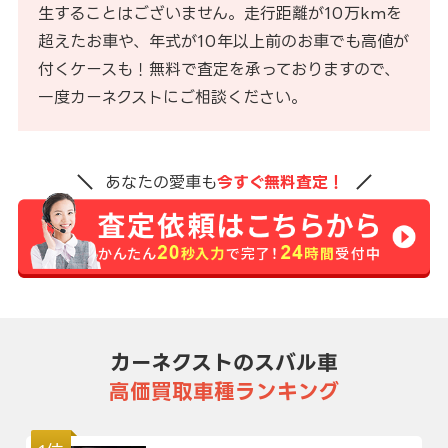
生することはございません。走行距離が10万kmを
超えたお車や、年式が10年以上前のお車でも高値が
付くケースも！無料で査定を承っておりますので、
一度カーネクストにご相談ください。
あなたの愛車も
今すぐ無料査定！
カーネクストのスバル車
高価買取車種ランキング