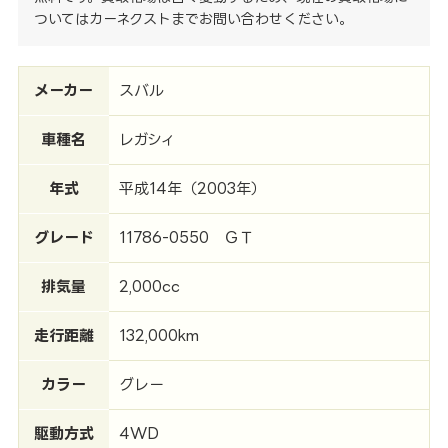
ついてはカーネクストまでお問い合わせください。
メーカー
スバル
車種名
レガシィ
年式
平成14年（2003年）
グレード
11786-0550 ＧＴ
排気量
2,000cc
走行距離
132,000km
カラー
グレー
駆動方式
4WD