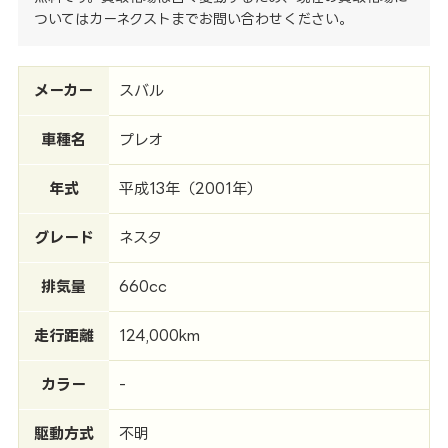
ついてはカーネクストまでお問い合わせください。
メーカー
スバル
車種名
プレオ
年式
平成13年（2001年）
グレード
ネスタ
排気量
660cc
走行距離
124,000km
カラー
-
駆動方式
不明