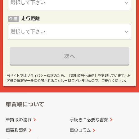
走行距離
任 意
次へ
当サイトではプライバシー保護のため、「SSL暗号化通信」を実現しています。お
客様の情報が一般に公開されることは一切ございませんので、ご安心ください。
車買取について
車買取の流れ
手続きに必要な書類
車買取事例
車のコラム