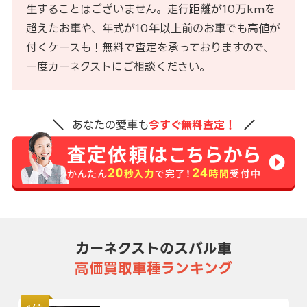
生することはございません。走行距離が10万kmを
超えたお車や、年式が10年以上前のお車でも高値が
付くケースも！無料で査定を承っておりますので、
一度カーネクストにご相談ください。
あなたの愛車も
今すぐ無料査定！
カーネクストのスバル車
高価買取車種ランキング