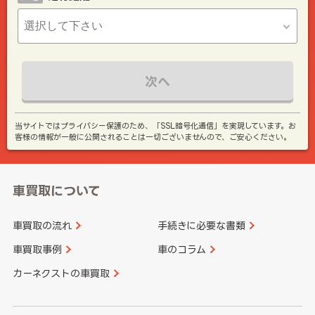
次へ
当サイトではプライバシー保護のため、「SSL暗号化通信」を実現しています。お
客様の情報が一般に公開されることは一切ございませんので、ご安心ください。
車買取について
車買取の流れ
手続きに必要な書類
車買取事例
車のコラム
カーネクストの車買取