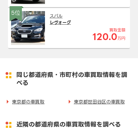
5位
スバル
レヴォーグ
買取金額
120.0
万円
同じ都道府県・市町村の車買取情報を調
べる
東京都の車買取
東京都世田谷区の車買取
近隣の都道府県の車買取情報を調べる