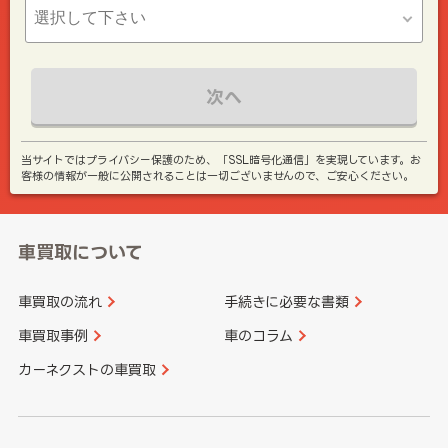
次へ
当サイトではプライバシー保護のため、「SSL暗号化通信」を実現しています。お
客様の情報が一般に公開されることは一切ございませんので、ご安心ください。
車買取について
車買取の流れ
手続きに必要な書類
車買取事例
車のコラム
カーネクストの車買取