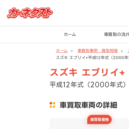
ホーム
車買取の流
ホーム
車買取事例・買取相場
スズキ エブリイ+平成12年式（2000年
スズキ エブリイ+
平成12年式（2000年式）
車買取車両の詳細
車買取価格