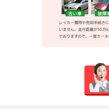
レッカー費用や売却手続きに
いません。走行距離が10万
ておりますので、一度カーネ