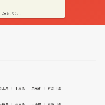
、ご安心ください。
埼玉県
千葉県
東京都
神奈川県
滋賀県
奈良県
三重県
和歌山県