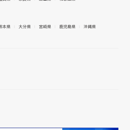
熊本県
大分県
宮崎県
鹿児島県
沖縄県