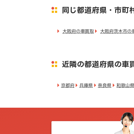
同じ都道府県・市町
大阪府の車買取
大阪府茨木市の
近隣の都道府県の車
京都府
兵庫県
奈良県
和歌山