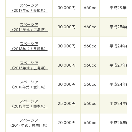
スペーシア
30,000円
660cc
平成29年(20
（2017年式 / 愛知県）
スペーシア
30,000円
660cc
平成25年(20
（2014年式 / 広島県）
スペーシア
30,000円
660cc
平成24年(20
（2013年式 / 長崎県）
スペーシア
30,000円
660cc
平成27年(20
（2015年式 / 広島県）
スペーシア
30,000円
660cc
平成24年(20
（2013年式 / 愛知県）
スペーシア
25,000円
660cc
平成24年(20
（2013年式 / 熊本県）
スペーシア
20,000円
660cc
平成25年(20
（2014年式 / 神奈川県）