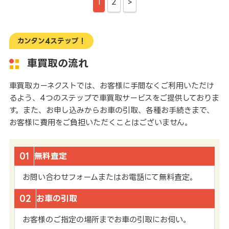
1
2
>
カンタン4ステップ！
車買取の流れ
車買取カーネクストでは、お客様に手間なくご利用いただけ
るよう、4つのステップで車買取サービスをご提供しておりま
す。また、お申し込みからお車の引取、各種お手続きまで、
お客様に費用をご負担いただくことはございません。
01
無料査定
お問い合わせフォームまたはお電話にて無料査定。
02
お車の引取
お客様のご指定の場所までお車の引取にお伺い。