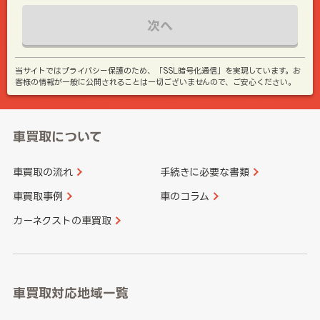
次へ
当サイトではプライバシー保護のため、「SSL暗号化通信」を実現しています。お
客様の情報が一般に公開されることは一切ございませんので、ご安心ください。
車買取について
車買取の流れ
手続きに必要な書類
車買取事例
車のコラム
カーネクストの車買取
車買取対応地域一覧