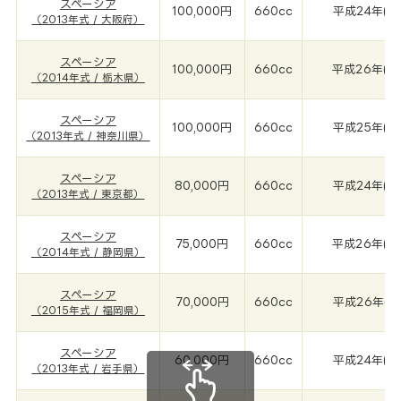
スペーシア
100,000円
660cc
平成24年(20
（2013年式 / 大阪府）
スペーシア
100,000円
660cc
平成26年(2
（2014年式 / 栃木県）
スペーシア
100,000円
660cc
平成25年(20
（2013年式 / 神奈川県）
スペーシア
80,000円
660cc
平成24年(20
（2013年式 / 東京都）
スペーシア
75,000円
660cc
平成26年(2
（2014年式 / 静岡県）
スペーシア
70,000円
660cc
平成26年(20
（2015年式 / 福岡県）
スペーシア
60,000円
660cc
平成24年(20
（2013年式 / 岩手県）