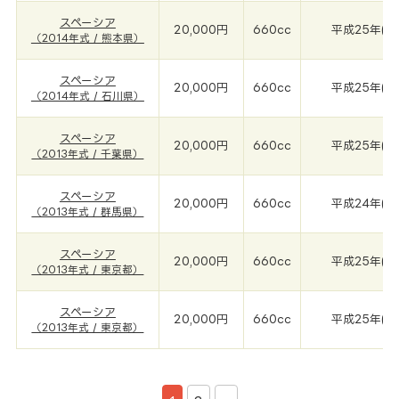
スペーシア
20,000円
660cc
平成25年(20
（2014年式 / 熊本県）
スペーシア
20,000円
660cc
平成25年(20
（2014年式 / 石川県）
スペーシア
20,000円
660cc
平成25年(20
（2013年式 / 千葉県）
スペーシア
20,000円
660cc
平成24年(20
（2013年式 / 群馬県）
スペーシア
20,000円
660cc
平成25年(20
（2013年式 / 東京都）
スペーシア
20,000円
660cc
平成25年(20
（2013年式 / 東京都）