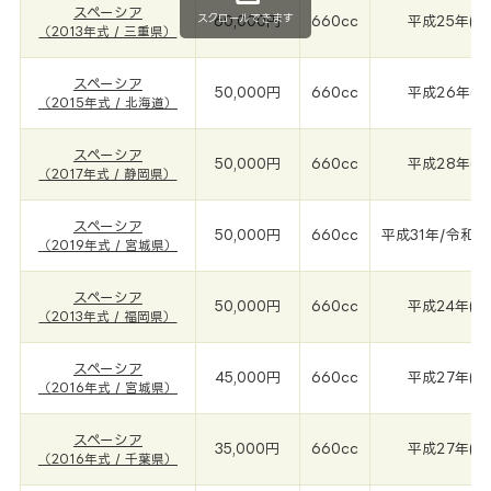
スペーシア
スクロールできます
60,000円
660cc
平成25年(20
（2013年式 / 三重県）
スペーシア
50,000円
660cc
平成26年(20
（2015年式 / 北海道）
スペーシア
50,000円
660cc
平成28年(20
（2017年式 / 静岡県）
スペーシア
50,000円
660cc
平成31年/令和1年
（2019年式 / 宮城県）
スペーシア
50,000円
660cc
平成24年(20
（2013年式 / 福岡県）
スペーシア
45,000円
660cc
平成27年(20
（2016年式 / 宮城県）
スペーシア
35,000円
660cc
平成27年(20
（2016年式 / 千葉県）