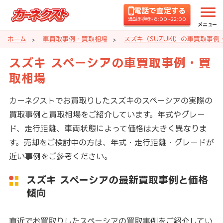
電話で査定する
通話料無料 8:00~22:00
メニュー
ホーム
車買取事例・買取相場
スズキ（SUZUKI）の車買取事例
スズキ スペーシアの車買取事例・買
取相場
カーネクストでお買取りしたスズキのスペーシアの実際の
買取事例と買取相場をご紹介しています。年式やグレー
ド、走行距離、車両状態によって価格は大きく異なりま
す。売却をご検討中の方は、年式・走行距離・グレードが
近い事例をご参考ください。
スズキ スペーシアの最新買取事例と価格
傾向
直近でお買取りしたスペーシアの買取事例をご紹介してい