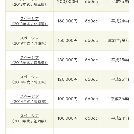
200,000円
660cc
平成25年(20
（2013年式 / 埼玉県）
スペーシア
160,000円
660cc
平成24年(20
（2013年式 / 北海道）
スペーシア
150,000円
660cc
平成31年/令和1年
（2019年式 / 兵庫県）
スペーシア
130,000円
660cc
平成25年(20
（2013年式 / 徳島県）
スペーシア
120,000円
660cc
平成25年(20
（2014年式 / 埼玉県）
スペーシア
100,000円
660cc
平成26年(2
（2014年式 / 東京都）
スペーシア
100,000円
660cc
平成24年(20
（2013年式 / 福岡県）