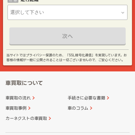
次へ
当サイトではプライバシー保護のため、「SSL暗号化通信」を実現しています。お
客様の情報が一般に公開されることは一切ございませんので、ご安心ください。
車買取について
車買取の流れ
手続きに必要な書類
車買取事例
車のコラム
カーネクストの車買取