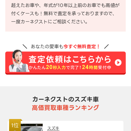
超えたお車や、年式が10年以上前のお車でも高値が
付くケースも！無料で査定を承っておりますので、
一度カーネクストにご相談ください。
あなたの愛車も
今すぐ無料査定！
カーネクストのスズキ車
高価買取車種ランキング
1位
スズキ