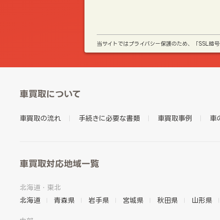
当サイトではプライバシー保護のため、「SSL暗
車買取について
車買取の流れ
手続きに必要な書類
車買取事例
車
車買取対応地域一覧
北海道・東北
北海道
青森県
岩手県
宮城県
秋田県
山形県