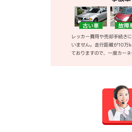
レッカー費用や売却手続きに
いません。走行距離が10万
ておりますので、一度カーネ