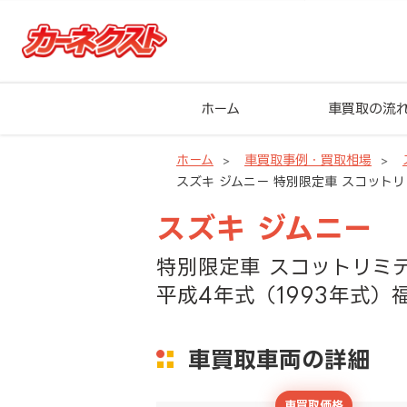
ホーム
車買取の流
ホーム
車買取事例・買取相場
スズキ ジムニー 特別限定車 スコットリ
スズキ ジムニー
特別限定車 スコットリミ
平成4年式（1993年式）
車買取車両の詳細
車買取価格