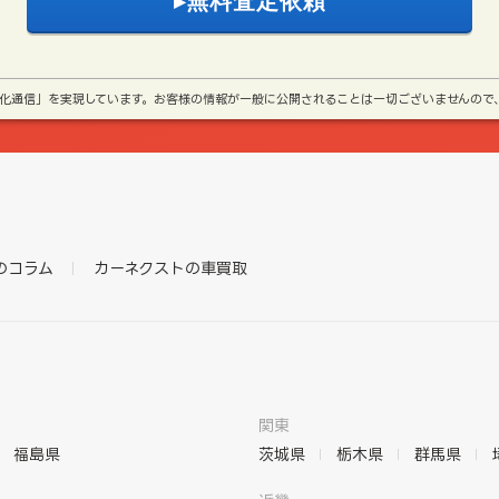
号化通信」を実現しています。お客様の情報が一般に公開されることは一切ございませんので
のコラム
カーネクストの車買取
関東
福島県
茨城県
栃木県
群馬県