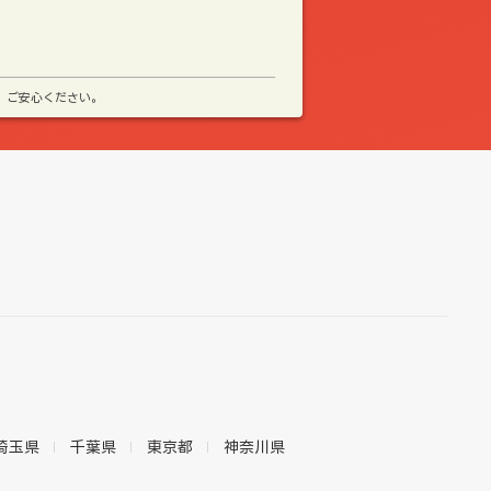
、ご安心ください。
埼玉県
千葉県
東京都
神奈川県