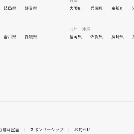
近畿
岐阜県
静岡県
大阪府
兵庫県
京都府
九州・沖縄
香川県
愛媛県
福岡県
佐賀県
長崎県
力排除宣言
スポンサーシップ
お知らせ