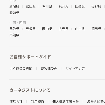
中部
新潟県
富山県
石川県
福井県
山梨県
長野県
愛知県
中国・四国
鳥取県
島根県
岡山県
広島県
山口県
徳島県
高知県
お客様サポートガイド
よくあるご質問
お客様の声
サイトマップ
カーネクストについて
運営会社
利用規約
個人情報保護方針
反社会的勢