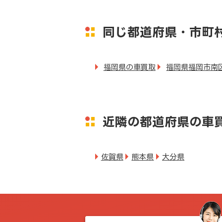
同じ都道府県・市町
福岡県の車買取
福岡県福岡市南
近隣の都道府県の車
佐賀県
熊本県
大分県