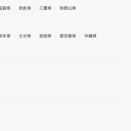
滋賀県
奈良県
三重県
和歌山県
熊本県
大分県
宮崎県
鹿児島県
沖縄県