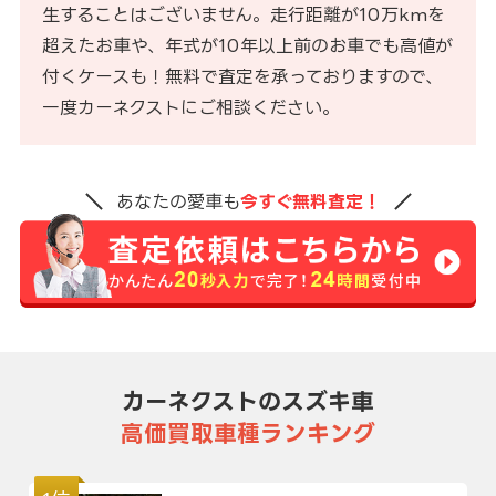
生することはございません。走行距離が10万kmを
超えたお車や、年式が10年以上前のお車でも高値が
付くケースも！無料で査定を承っておりますので、
一度カーネクストにご相談ください。
あなたの愛車も
今すぐ無料査定！
カーネクストのスズキ車
高価買取車種ランキング