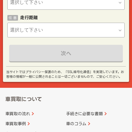
走行距離
任 意
次へ
当サイトではプライバシー保護のため、「SSL暗号化通信」を実現しています。お
客様の情報が一般に公開されることは一切ございませんので、ご安心ください。
車買取について
車買取の流れ
手続きに必要な書類
車買取事例
車のコラム