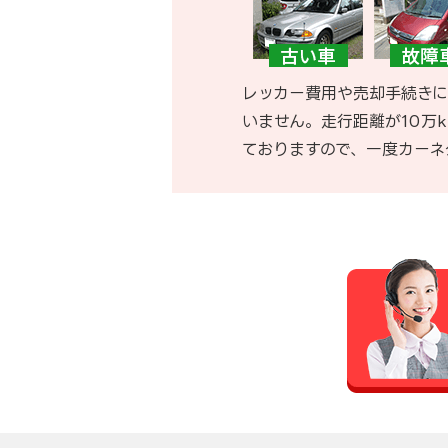
レッカー費用や売却手続きに
いません。走行距離が10万
ておりますので、一度カーネ