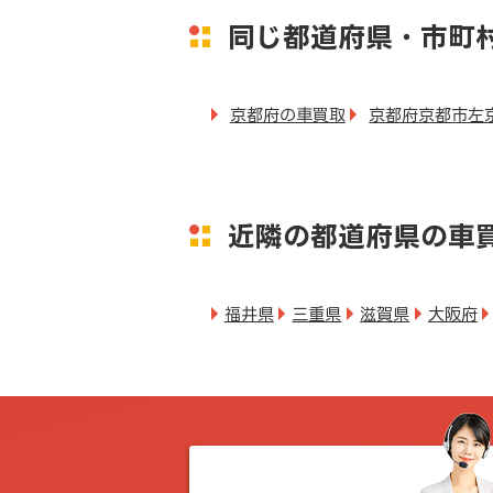
同じ都道府県・市町
京都府の車買取
京都府京都市左
近隣の都道府県の車
福井県
三重県
滋賀県
大阪府