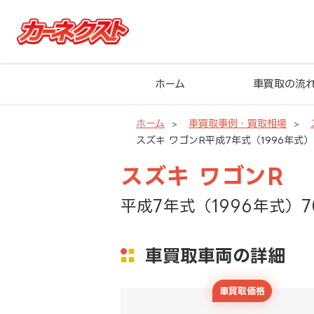
ホーム
車買取の流
ホーム
車買取事例・買取相場
スズキ ワゴンR平成7年式（1996年式）
スズキ ワゴンR
平成7年式（1996年式）7
車買取車両の詳細
車買取価格