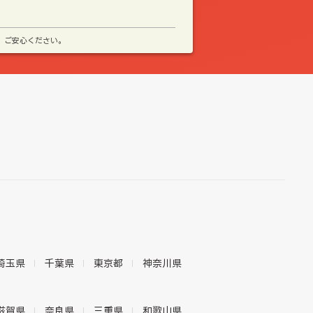
、ご安心ください。
埼玉県
千葉県
東京都
神奈川県
滋賀県
奈良県
三重県
和歌山県