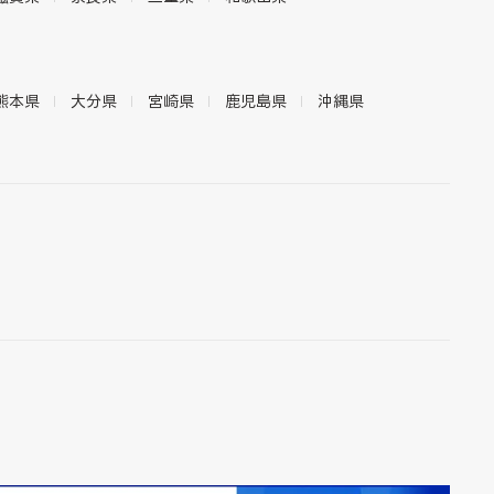
熊本県
大分県
宮崎県
鹿児島県
沖縄県