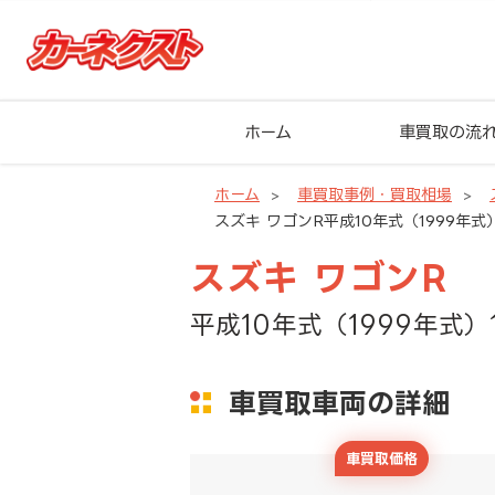
ホーム
車買取の流
ホーム
車買取事例・買取相場
スズキ ワゴンR平成10年式（1999年式）
スズキ ワゴンR
平成10年式（1999年式）1
車買取車両の詳細
車買取価格