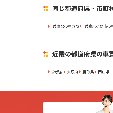
同じ都道府県・市町
兵庫県の車買取
兵庫県小野市の
近隣の都道府県の車
京都府
大阪府
鳥取県
岡山県