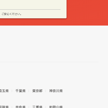
、ご安心ください。
埼玉県
千葉県
東京都
神奈川県
滋賀県
奈良県
三重県
和歌山県