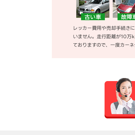
レッカー費用や売却手続きに
いません。走行距離が10万
ておりますので、一度カーネ