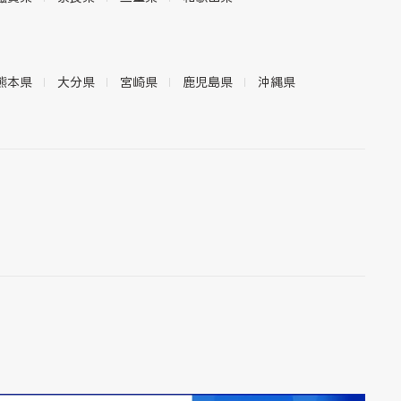
熊本県
大分県
宮崎県
鹿児島県
沖縄県