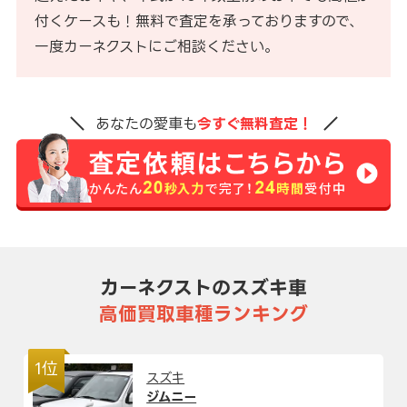
付くケースも！無料で査定を承っておりますので、
一度カーネクストにご相談ください。
あなたの愛車も
今すぐ無料査定！
カーネクストのスズキ車
高価買取車種ランキング
1位
スズキ
ジムニー