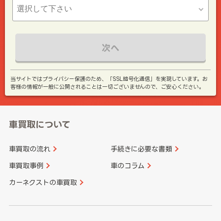
次へ
当サイトではプライバシー保護のため、「SSL暗号化通信」を実現しています。お
客様の情報が一般に公開されることは一切ございませんので、ご安心ください。
車買取について
車買取の流れ
手続きに必要な書類
車買取事例
車のコラム
カーネクストの車買取