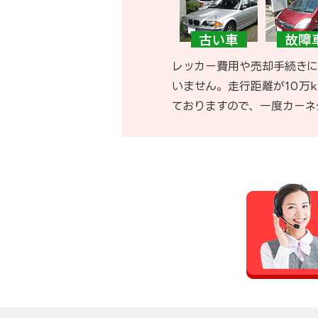
レッカー費用や売却手続きに
いません。走行距離が10万
ておりますので、一度カーネ