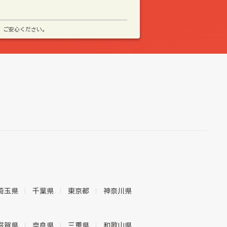
、ご安心ください。
埼玉県
千葉県
東京都
神奈川県
滋賀県
奈良県
三重県
和歌山県