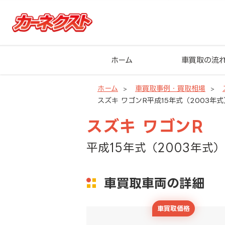
ホーム
車買取の流
ホーム
車買取事例・買取相場
スズキ ワゴンR平成15年式（2003年式
スズキ ワゴンR
平成15年式（2003年式）
車買取車両の詳細
車買取価格