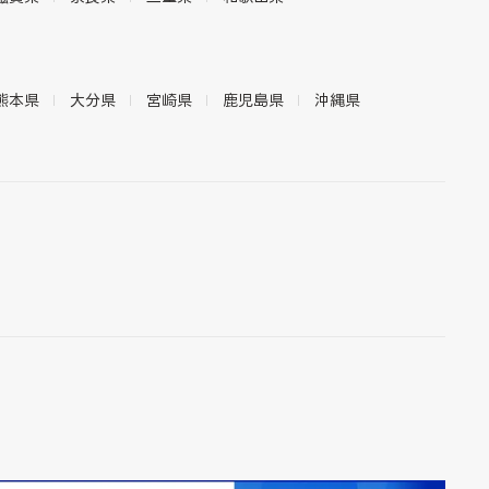
熊本県
大分県
宮崎県
鹿児島県
沖縄県