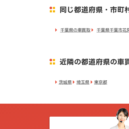
同じ都道府県・市町
千葉県の車買取
千葉県千葉市花
近隣の都道府県の車
茨城県
埼玉県
東京都