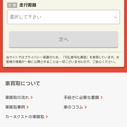
走行距離
任 意
次へ
当サイトではプライバシー保護のため、「SSL暗号化通信」を実現しています。お
客様の情報が一般に公開されることは一切ございませんので、ご安心ください。
車買取について
車買取の流れ
手続きに必要な書類
車買取事例
車のコラム
カーネクストの車買取