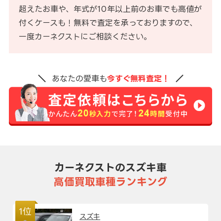
超えたお車や、年式が10年以上前のお車でも高値が
付くケースも！無料で査定を承っておりますので、
一度カーネクストにご相談ください。
あなたの愛車も
今すぐ無料査定！
カーネクストのスズキ車
高価買取車種ランキング
1位
スズキ